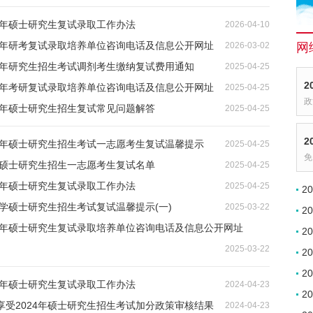
6年硕士研究生复试录取工作办法
2026-04-10
26年研考复试录取培养单位咨询电话及信息公开网址
2026-03-02
网
25年研究生招生考试调剂考生缴纳复试费用通知
2025-04-25
2
25年考研复试录取培养单位咨询电话及信息公开网址
2025-04-25
政
5年硕士研究生招生复试常见问题解答
2025-04-25
2
25年硕士研究生招生考试一志愿考生复试温馨提示
2025-04-25
免
5硕士研究生招生一志愿考生复试名单
2025-04-25
5年硕士研究生复试录取工作办法
2025-04-25
2
大学硕士研究生招生考试复试温馨提示(一)
2025-03-22
2
25年硕士研究生复试录取培养单位咨询电话及信息公开网址
2
2025-03-22
2
2
4年硕士研究生复试录取工作办法
2024-04-23
2
享受2024年硕士研究生招生考试加分政策审核结果
2024-04-23