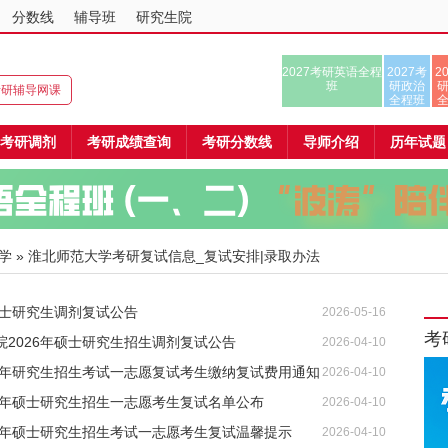
分数线
辅导班
研究生院
2027考研英语全程
2027考
2
班
研政治
8考研辅导网课
全程班
考研调剂
考研成绩查询
考研分数线
导师介绍
历年试题
学
» 淮北师范大学考研复试信息_复试安排|录取办法
硕士研究生调剂复试公告
2026-05-16
考
2026年硕士研究生招生调剂复试公告
2026-04-10
26年研究生招生考试一志愿复试考生缴纳复试费用通知
2026-04-10
26年硕士研究生招生一志愿考生复试名单公布
2026-04-10
26年硕士研究生招生考试一志愿考生复试温馨提示
2026-04-10