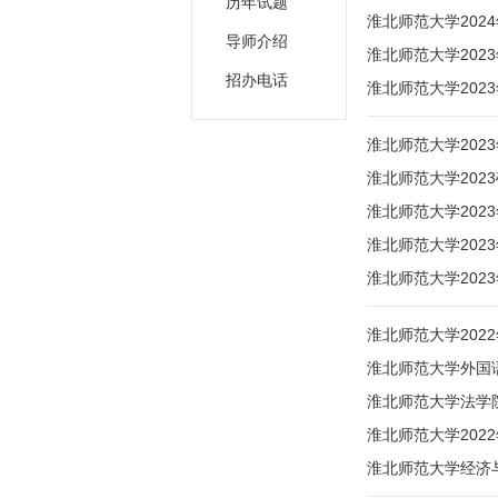
历年试题
淮北师范大学202
导师介绍
淮北师范大学20
招办电话
淮北师范大学202
淮北师范大学20
淮北师范大学202
淮北师范大学202
淮北师范大学202
淮北师范大学202
淮北师范大学20
淮北师范大学外国
淮北师范大学法学院
淮北师范大学20
淮北师范大学经济