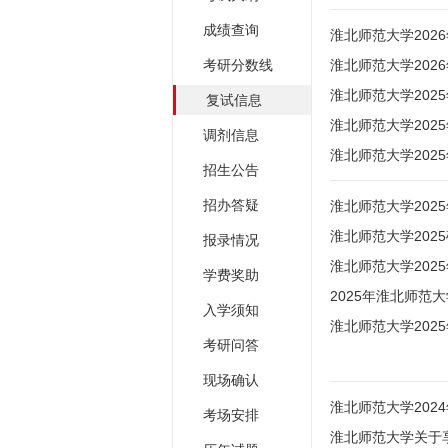
成绩查询
淮北师范大学202
考研分数线
淮北师范大学20
淮北师范大学20
复试信息
淮北师范大学20
调剂信息
淮北师范大学202
招生公告
招办答疑
淮北师范大学20
淮北师范大学202
报录情况
淮北师范大学202
学费奖助
2025年淮北师范
入学须知
淮北师范大学20
考研问答
现场确认
淮北师范大学202
考场安排
淮北师范大学关于