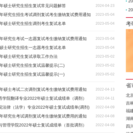
2
4年硕士研究生招生复试常见问题解答
2024-04-23
2
23年研究生招生考试调剂复试考生缴纳复试费用通知
2023-05-04
考
3年硕士研究生招生调剂考生复试名单
2023-05-04
23年研究生考试一志愿复试考生缴纳复试费用通知
2023-05-04
3硕士研究生招生一志愿考生复试名单
2023-05-04
3年硕士研究生复试录取工作办法
2023-05-02
3年硕士研究生招生复试温馨提示(二)
2023-05-02
3年硕士研究生招生复试温馨提示(一)
2023-05-02
省
22年硕士考试二次调剂复试考生缴纳复试费用通知
2022-04-13
北
语学院翻译专业2022年硕士复试成绩单（调剂）
2022-04-11
吉
法律（法学）专业2022年硕士复试成绩单(调剂)
2022-04-09
福
22年研究生考试调剂复试考生缴纳复试费用的通知
2022-04-08
湖
与管理学院2022年硕士复试成绩单（首批调剂）
2022-04-08
四