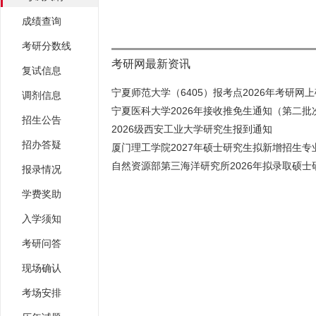
成绩查询
考研分数线
考研网最新资讯
复试信息
宁夏师范大学（6405）报考点2026年考研网上确
调剂信息
宁夏医科大学2026年接收推免生通知（第二批
招生公告
2026级西安工业大学研究生报到通知
招办答疑
厦门理工学院2027年硕士研究生拟新增招生专业
自然资源部第三海洋研究所2026年拟录取硕士研
报录情况
学费奖助
入学须知
考研问答
现场确认
考场安排