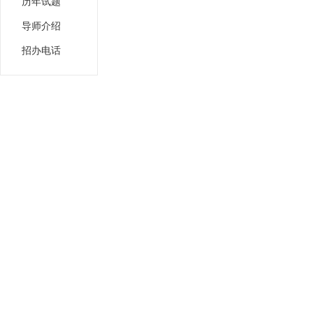
历年试题
导师介绍
招办电话