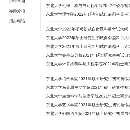
历年试题
东北大学机械工程与自动化学院2022年硕考
导师介绍
东北大学理学院2022年硕考初试自命题科目考
招办电话
东北大学2022年硕考初试自命题科目考试大纲
东北大学2022年硕士研究生初试自命题科目大
东北大学2021年硕士研究生初试自命题科目大
东北大学秦皇岛分校2021年硕士研究生初试自
东北大学计算机科学与工程学院2021年硕士
东北大学冶金学院2021年硕士研究生初试自命
东北大学马克思主义学院2021年硕士研究生
东北大学生命科学与健康学院2021年硕士研
东北大学艺术学院2021年硕士研究生初试自命
东北大学外国语学院2021年硕士研究生初试自