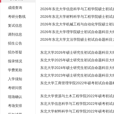
成绩查询
2026年东北大学信息科学与工程学院硕士初试
考研分数线
2026年东北大学材料科学与工程学院硕士初试
2026年东北大学机械工程与自动化学院硕士
复试信息
2026年东北大学理学院硕士初试自命题科目大
调剂信息
2026年东北大学文法学院硕士初试自命题科目
招生公告
招办答疑
东北大学2026年硕士研究生初试自命题科目大
东北大学2025年硕士研究生初试自命题科目大
报录情况
东北大学2024年硕士研究生初试自命题科目大
学费奖助
东北大学2023年硕士研究生初试自命题科目大
入学须知
东北大学工商管理学院2022年硕考初试自命题
考研问答
东北大学资源与土木工程学院2022年硕考初
现场确认
东北大学信息科学与工程学院2022年硕考初
考场安排
东北大学材料科学与工程学院2022年硕考初