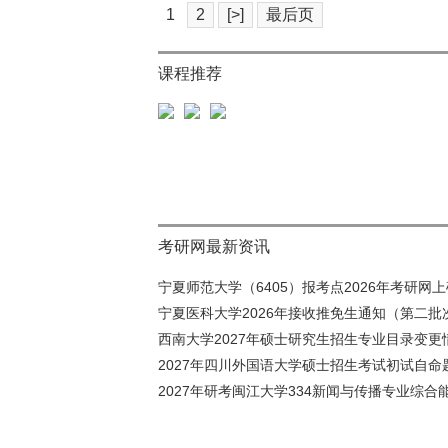
1
2
[>]
最后页
课程推荐
考研网最新资讯
宁夏师范大学（6405）报考点2026年考研网上确
宁夏医科大学2026年接收推免生通知（第二批
西南大学2027年硕士研究生招生专业目录变更情
2027年四川外国语大学硕士招生考试初试自命题
2027年研考闽江大学334新闻与传播专业综合能