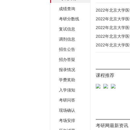
成绩查询
2022年北京大学
考研分数线
2022年北京大学
2022年北京大学
复试信息
2022年北京大学
调剂信息
2022年北京大学
招生公告
招办答疑
报录情况
课程推荐
学费奖助
入学须知
考研问答
现场确认
考场安排
考研网最新资讯