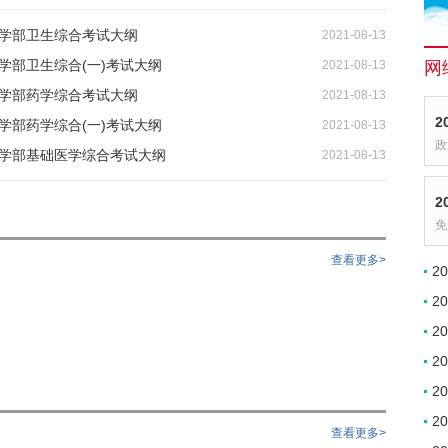
医学部卫生综合考试大纲
2021-08-13
医学部卫生综合(一)考试大纲
2021-08-13
网
医学部药学综合考试大纲
2021-08-13
2
医学部药学综合(一)考试大纲
2021-08-13
政
医学部基础医学综合考试大纲
2021-08-13
2
免
查看更多>
2
2
2
2
2
2
查看更多>