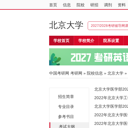
首页
信息
院校
研招
调剂
资料
北京大学
2027/2028考研辅导网
学校首页
学校简介
院系设置
中国考研网
考研网
»
院校信息
»
北京大学
»
北京大学医学部2
招生简章
2022年北京大学
北京大学医学部2
专业目录
2022年北京大学
参考书目
2022年北京大学
考试大纲