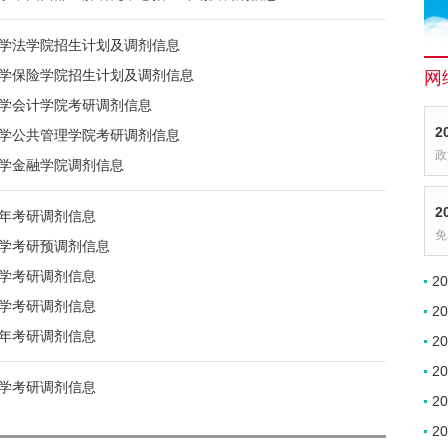
大学法学院招生计划及调剂信息
大学保险学院招生计划及调剂信息
网
大学会计学院考研调剂信息
2
大学公共管理学院考研调剂信息
政
大学金融学院调剂信息
2
9年考研调剂信息
免
大学考研预调剂信息
大学考研调剂信息
2
大学考研调剂信息
2
7年考研调剂信息
2
2
大学考研调剂信息
2
2