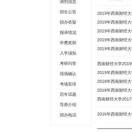
调剂信息
招生公告
2019年西南财经
招办答疑
2019年西南财经
2019年西南财经
报录情况
2019年西南财经
学费奖助
2019年西南财经
入学须知
考研问答
西南财经大学201
2019年西南财经
现场确认
2018年西南财经
考场安排
2018年西南财经
历年试题
西南财经大学201
导师介绍
2016年西南财经
招办电话