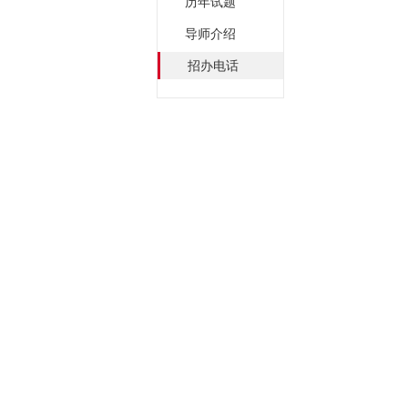
历年试题
导师介绍
招办电话