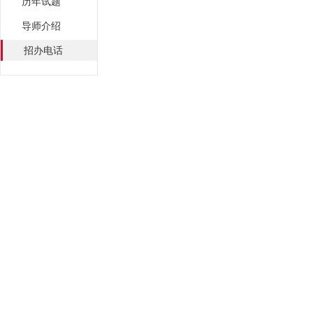
历年试题
导师介绍
招办电话