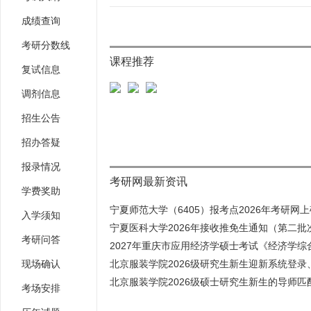
成绩查询
考研分数线
课程推荐
复试信息
调剂信息
招生公告
招办答疑
报录情况
考研网最新资讯
学费奖助
宁夏师范大学（6405）报考点2026年考研网上确
入学须知
宁夏医科大学2026年接收推免生通知（第二批
考研问答
2027年重庆市应用经济学硕士考试《经济学综合
现场确认
北京服装学院2026级研究生新生迎新系统登录、
北京服装学院2026级硕士研究生新生的导师匹配
考场安排