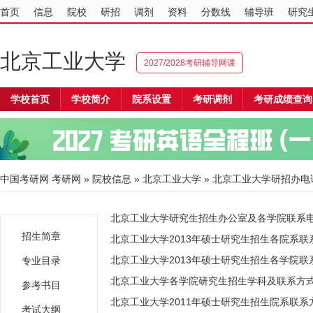
首页
信息
院校
研招
调剂
资料
分数线
辅导班
研究
北京工业大学
2027/2028考研辅导网课
学校首页
学校简介
院系设置
考研调剂
考研成绩查询
中国考研网
考研网
»
院校信息
»
北京工业大学
» 北京工业大学研招办电
北京工业大学研究生招生办公室及各学院联系电话（
招生简章
北京工业大学2013年硕士研究生招生各院系联
北京工业大学2013年硕士研究生招生各学院联
专业目录
北京工业大学各学院研究生招生学科及联系方
参考书目
北京工业大学2011年硕士研究生招生院系联系
考试大纲