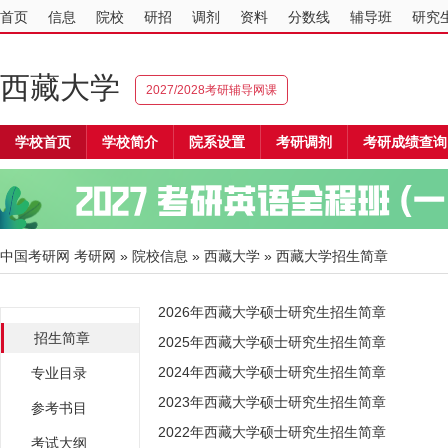
首页
信息
院校
研招
调剂
资料
分数线
辅导班
研究
西藏大学
2027/2028考研辅导网课
学校首页
学校简介
院系设置
考研调剂
考研成绩查询
中国考研网
考研网
»
院校信息
»
西藏大学
» 西藏大学招生简章
2026年西藏大学硕士研究生招生简章
招生简章
2025年西藏大学硕士研究生招生简章
2024年西藏大学硕士研究生招生简章
专业目录
2023年西藏大学硕士研究生招生简章
参考书目
2022年西藏大学硕士研究生招生简章
考试大纲