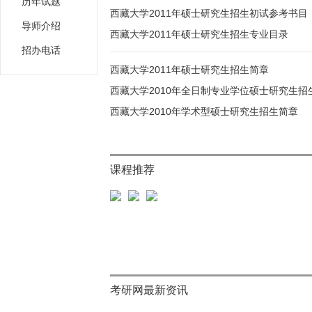
历年试题
西藏大学2011年硕士研究生招生初试参考书目
导师介绍
西藏大学2011年硕士研究生招生专业目录
招办电话
西藏大学2011年硕士研究生招生简章
西藏大学2010年全日制专业学位硕士研究生招
西藏大学2010年学术型硕士研究生招生简章
课程推荐
考研网最新资讯