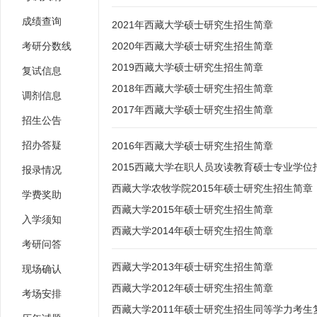
成绩查询
2021年西藏大学硕士研究生招生简章
考研分数线
2020年西藏大学硕士研究生招生简章
2019西藏大学硕士研究生招生简章
复试信息
2018年西藏大学硕士研究生招生简章
调剂信息
2017年西藏大学硕士研究生招生简章
招生公告
招办答疑
2016年西藏大学硕士研究生招生简章
2015西藏大学在职人员攻读教育硕士专业学位
报录情况
西藏大学农牧学院2015年硕士研究生招生简章
学费奖助
西藏大学2015年硕士研究生招生简章
入学须知
西藏大学2014年硕士研究生招生简章
考研问答
西藏大学2013年硕士研究生招生简章
现场确认
西藏大学2012年硕士研究生招生简章
考场安排
西藏大学2011年硕士研究生招生同等学力考