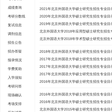
成绩查询
2021年北京外国语大学硕士研究生招生专业目
考研分数线
2020年北京外国语大学硕士研究生招生专业目
2019年北京外国语大学硕士研究生招生专业目
复试信息
北京外国语大学2018年应用型硕士研究生招生
调剂信息
北京外国语大学2018年学术型硕士研究生招生
招生公告
招办答疑
2018年北京外国语大学硕士研究生招生专业目
2017年北京外国语大学硕士研究生招生专业目录
报录情况
2017年北京外国语大学硕士研究生招生专业目录
学费奖助
2017年北京外国语大学硕士研究生招生专业目
入学须知
2016年北京外国语大学硕士研究生招生专业目
考研问答
2016年北京外国语大学硕士研究生招生专业目
现场确认
2016年北京外国语大学硕士研究生招生专业目
考场安排
北京外国语大学2015年硕士研究生招生专业目