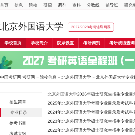
首页
信息
院校
研招
调剂
资料
分数线
辅导班
研究
北京外国语大学
2027/2028考研辅导网课
学校首页
学校简介
院系设置
考研调剂
考研成绩查询
中国考研网
考研网
»
院校信息
»
北京外国语大学
» 北京外国语大学专业
北京外国语大学2026年硕士研究生招生专业目
招生简章
2025年北京外国语大学考研专业目录及考试科
2024年北京外国语大学考研专业目录及考试科
专业目录
2023年北京外国语大学硕士研究生招生专业目
参考书目
2022年北京外国语大学硕士研究生招生专业目
考试大纲