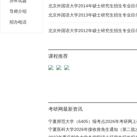
历年试题
北京外国语大学2014年硕士研究生招生专业目
导师介绍
北京外国语大学2013年硕士研究生招生专业目
招办电话
北京外国语大学2012年硕士研究生招生专业目
课程推荐
考研网最新资讯
宁夏师范大学（6405）报考点2026年考研网上确
宁夏医科大学2026年接收推免生通知（第二批