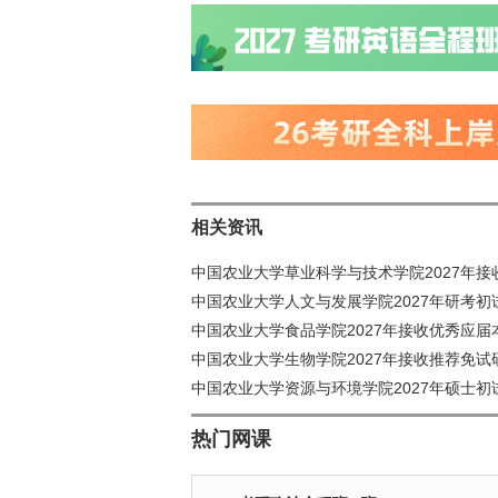
相关资讯
中国农业大学草业科学与技术学院2027年接
中国农业大学人文与发展学院2027年研考初
中国农业大学食品学院2027年接收优秀应届
中国农业大学生物学院2027年接收推荐免
中国农业大学资源与环境学院2027年硕士
热门网课