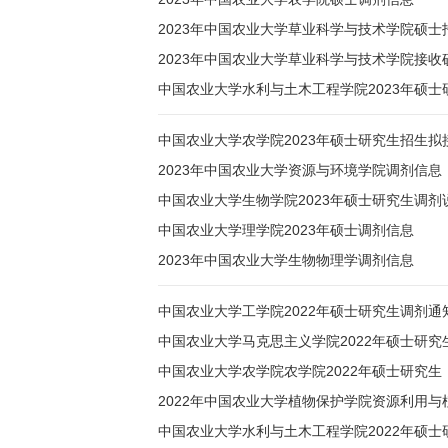
2023年中国农业大学草业科学与技术学院硕士
2023年中国农业大学草业科学与技术学院接收
中国农业大学水利与土木工程学院2023年硕
中国农业大学农学院2023年硕士研究生招生拟
2023年中国农业大学资源与环境学院调剂信息
中国农业大学生物学院2023年硕士研究生调剂
中国农业大学理学院2023年硕士调剂信息
2023年中国农业大学生物物理学调剂信息
中国农业大学工学院2022年硕士研究生调剂通
中国农业大学马克思主义学院2022年硕士研究
中国农业大学农学院农学院2022年硕士研究
2022年中国农业大学植物保护学院资源利用
中国农业大学水利与土木工程学院2022年硕士