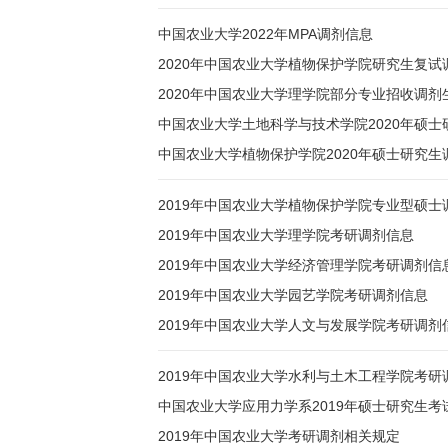
中国农业大学2022年MPA调剂信息
2020年中国农业大学植物保护学院研究生复
2020年中国农业大学理学院部分专业招收调剂
中国农业大学土地科学与技术学院2020年硕士
中国农业大学植物保护学院2020年硕士研究生
2019年中国农业大学植物保护学院专业型硕士
2019年中国农业大学理学院考研调剂信息
2019年中国农业大学经济管理学院考研调剂信
2019年中国农业大学园艺学院考研调剂信息
2019年中国农业大学人文与发展学院考研调剂
2019年中国农业大学水利与土木工程学院考
中国农业大学应用力学系2019年硕士研究生考
2019年中国农业大学考研调剂相关规定