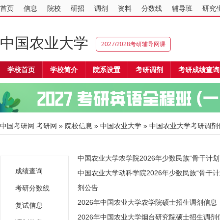
首页
信息
院校
研招
调剂
资料
分数线
辅导班
研究
中国农业大学
2027/2028考研辅导网课
学校首页
学校简介
院系设置
考研调剂
考研成绩查询
中国考研网
考研网
»
院校信息
»
中国农业大学
» 中国农业大学考研调剂信
中国农业大学农学院2026年少数民族“骨干计
成绩查询
中国农业大学动科学院2026年少数民族“骨干
剂公告
考研分数线
2026年中国农业大学农学院硕士招生调剂信息
复试信息
2026年中国农业大学烟台研究院硕士招生调剂