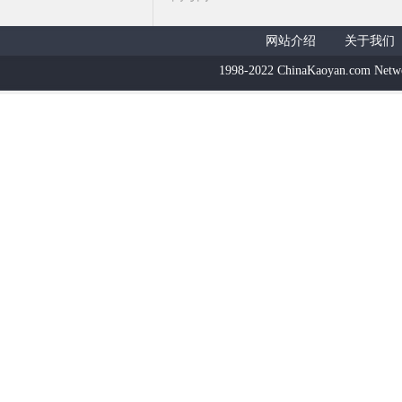
网站介绍
关于我们
1998-2022 ChinaKaoyan.com Netw