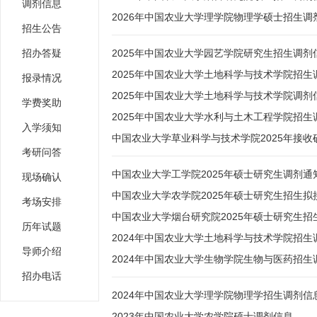
调剂信息
2026年中国农业大学理学院物理学硕士招生调
招生公告
招办答疑
2025年中国农业大学园艺学院研究生招生调剂
2025年中国农业大学土地科学与技术学院招生
报录情况
2025年中国农业大学土地科学与技术学院调剂
学费奖助
2025年中国农业大学水利与土木工程学院招生
入学须知
中国农业大学草业科学与技术学院2025年接收
考研问答
中国农业大学工学院2025年硕士研究生调剂通
现场确认
中国农业大学农学院2025年硕士研究生招生拟
考场安排
中国农业大学烟台研究院2025年硕士研究生招
历年试题
2024年中国农业大学土地科学与技术学院招生
导师介绍
2024年中国农业大学生物学院生物与医药招生
招办电话
2024年中国农业大学理学院物理学招生调剂信
2023年中国农业大学农学院硕士调剂信息