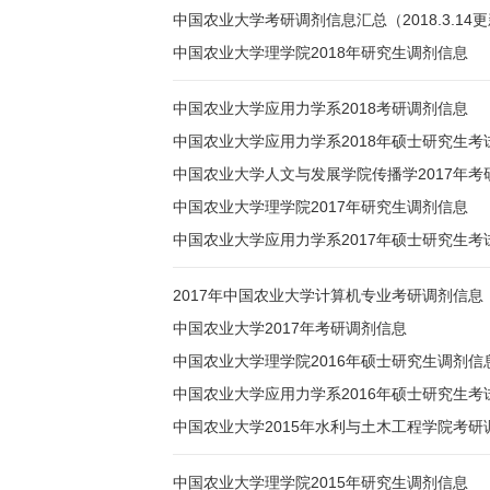
中国农业大学考研调剂信息汇总（2018.3.14
中国农业大学理学院2018年研究生调剂信息
中国农业大学应用力学系2018考研调剂信息
中国农业大学应用力学系2018年硕士研究生考
中国农业大学人文与发展学院传播学2017年考
中国农业大学理学院2017年研究生调剂信息
中国农业大学应用力学系2017年硕士研究生考
2017年中国农业大学计算机专业考研调剂信息
中国农业大学2017年考研调剂信息
中国农业大学理学院2016年硕士研究生调剂信
中国农业大学应用力学系2016年硕士研究生考
中国农业大学2015年水利与土木工程学院考研
中国农业大学理学院2015年研究生调剂信息