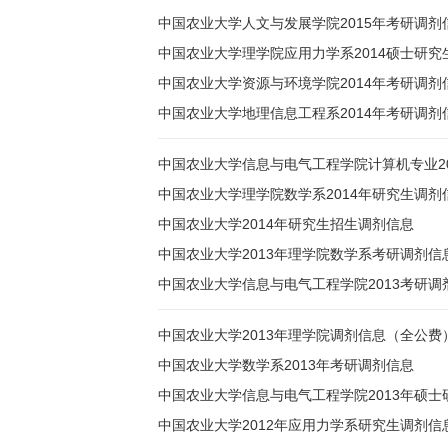
中国农业大学人文与发展学院2015年考研调剂
中国农业大学理学院应用力学系2014硕士研究
中国农业大学资源与环境学院2014年考研调剂
中国农业大学地理信息工程系2014年考研调剂
中国农业大学信息与电气工程学院计算机专业2
中国农业大学理学院数学系2014年研究生调剂
中国农业大学2014年研究生招生调剂信息
中国农业大学2013年理学院数学系考研调剂信
中国农业大学信息与电气工程学院2013考研调
中国农业大学2013年理学院调剂信息（全公费
中国农业大学数学系2013年考研调剂信息
中国农业大学信息与电气工程学院2013年硕士
中国农业大学2012年应用力学系研究生调剂信