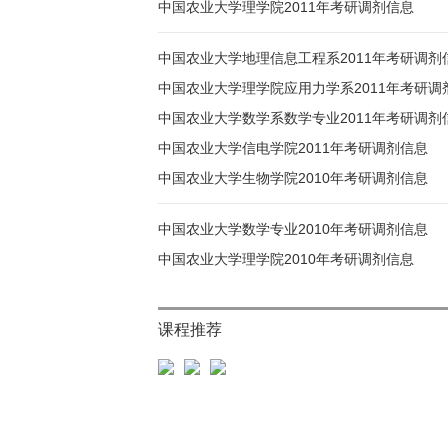
中国农业大学理学院2011年考研调剂信息
中国农业大学地理信息工程系2011年考研调剂
中国农业大学理学院应用力学系2011年考研调
中国农业大学数学系数学专业2011年考研调剂
中国农业大学信电学院2011年考研调剂信息
中国农业大学生物学院2010年考研调剂信息
中国农业大学数学专业2010年考研调剂信息
中国农业大学理学院2010年考研调剂信息
课程推荐