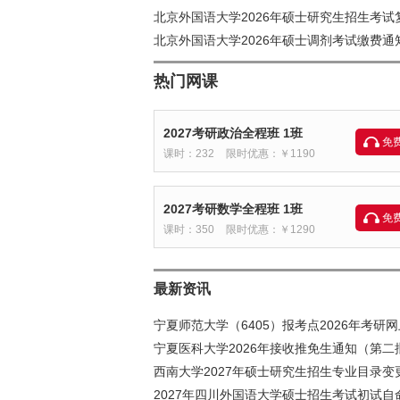
北京外国语大学2026年硕士研究生招生考
北京外国语大学2026年硕士调剂考试缴费通
热门网课
2027考研政治全程班 1班
免
课时：232
限时优惠：￥1190
2027考研数学全程班 1班
免
课时：350
限时优惠：￥1290
最新资讯
宁夏师范大学（6405）报考点2026年考研
宁夏医科大学2026年接收推免生通知（第二
西南大学2027年硕士研究生招生专业目录
2027年四川外国语大学硕士招生考试初试自