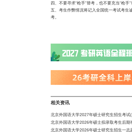
四、不要寻求“枪手”替考，也不要充当“枪手
五、考生作弊情况将记入全国统一考试考生
考。
相关资讯
北京外国语大学2027年硕士研究生招生考试(
北京外国语大学2026年硕士拟录取考生后期
北京外国语大学2026年硕士研究生招生一