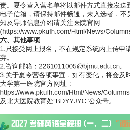
责。夏令营入营名单将以邮件方式直接发送
电子信箱，请保持邮件畅通，未入选者，不
知及导师信息介绍请关注医院官网
(https://www.pkufh.com/Html/News/Column
六、其他事项
1.只接受网上报名，不在规定系统内上传申
弃。
2.咨询邮箱：2261011005@bjmu.edu.cn。
3.关于夏令营各项事宜，如有变化，将会及
大学第一医院官方网址：
https://www.pkufh.com/Html/News/Column
及北大医院教育处“BDYYJYC”公众号。