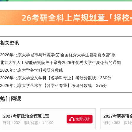
相关资讯
2026年北京大学城市与环境学院“全国优秀大学生暑期夏令营”报..
北京大学人工智能研究院关于举办2026年优秀大学生夏令营的通知
2026年北京大学各学科考研分数线
2026年北京大学交叉学科【各学科专业】考研分数线：360分
2026年北京大学艺术学【各学科专业】考研分数线：375分
热门网课
2027考研政治全程班 1班
2027考研英语
免费试听
课时：232
限时优惠：￥1190
课时：383
限时