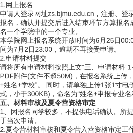
1.网上报名
申请人登录网址zs.bjmu.edu.cn，注册
报名，确认并提交后进入结束环节方算报名
名一个学院中的一个专业。
本学院网上报名系统开放时间为6月25日00:
间为7月2日23:00，逾期不再接受申请。
2.申请材料提交
请将所有申请材料按照上文“三、申请材料”1
PDF附件(文件不超50M)，在报名系统上传
+姓名+学校”。 同时，请单独上传1张1寸电
式，小于300KB)，命名为“姓名+申报专业名
五、材料审核及夏令营资格审定
1、因报名同学较多，不提供电话确认。所
于当次申请。
2.夏令营材料审核和夏令营入营资格审定工