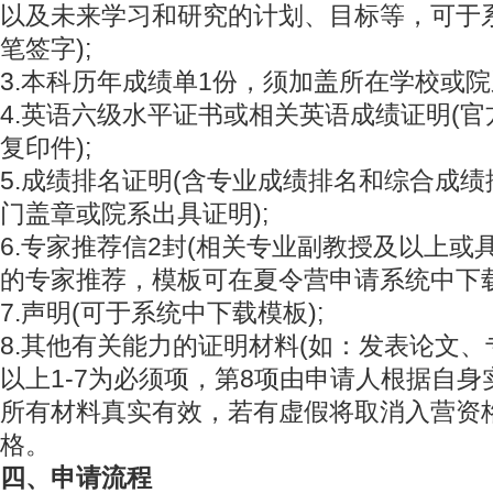
以及未来学习和研究的计划、目标等，可于
笔签字);
3.本科历年成绩单1份，须加盖所在学校或院
4.英语六级水平证书或相关英语成绩证明(
复印件);
5.成绩排名证明(含专业成绩排名和综合成
门盖章或院系出具证明);
6.专家推荐信2封(相关专业副教授及以上或
的专家推荐，模板可在夏令营申请系统中下载
7.声明(可于系统中下载模板);
8.其他有关能力的证明材料(如：发表论文、
以上1-7为必须项，第8项由申请人根据自
所有材料真实有效，若有虚假将取消入营资
格。
四、申请流程