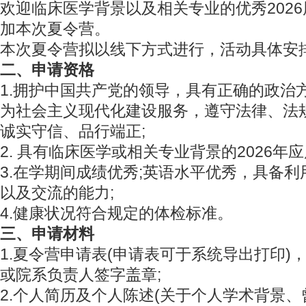
欢迎临床医学背景以及相关专业的优秀202
加本次夏令营。
本次夏令营拟以线下方式进行，活动具体安
二、申请资格
1.拥护中国共产党的领导，具有正确的政治
为社会主义现代化建设服务，遵守法律、法
诚实守信、品行端正;
2. 具有临床医学或相关专业背景的2026年
3.在学期间成绩优秀;英语水平优秀，具备
以及交流的能力;
4.健康状况符合规定的体检标准。
三、申请材料
1.夏令营申请表(申请表可于系统导出打印)
或院系负责人签字盖章;
2.个人简历及个人陈述(关于个人学术背景