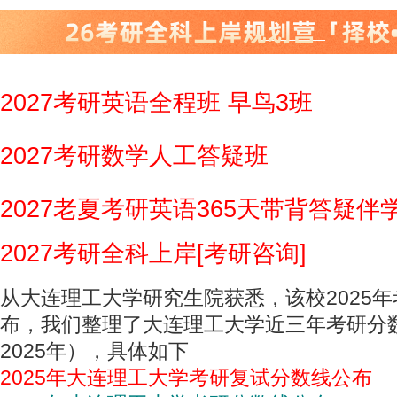
2027考研英语全程班 早鸟3班
2027考研数学人工答疑班
2027老夏考研英语365天带背答疑伴
2027考研全科上岸[考研咨询]
从大连理工大学研究生院获悉，该校2025
布，我们整理了大连理工大学近三年考研分数线
2025年），具体如下
2025年大连理工大学考研复试分数线公布