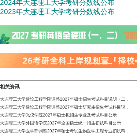
2024年大连理工大学考研分数线公布
2023年大连理工大学考研分数线公布
相关资讯
大连理工大学建设工程学院调整2027年硕士招生考试科目说明（二..
大连理工大学建设工程学院调整2027年硕士研究生招生考试科目说..
大连理工大学光仪学院2027年硕士拟招生专业及考试科目公示
大连理工大学外国语学院2027年全国硕士统一招生初试科目公示
大连理工大学医学部调整2027年硕士考试生物医学工程专业初试科..