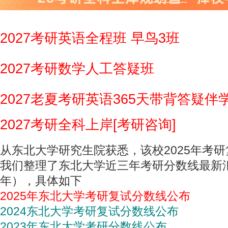
2027考研英语全程班 早鸟3班
2027考研数学人工答疑班
2027老夏考研英语365天带背答疑伴
2027考研全科上岸[考研咨询]
从东北大学研究生院获悉，该校2025年考
我们整理了东北大学近三年考研分数线最新汇总（
年），具体如下
2025年东北大学考研复试分数线公布
2024东北大学考研复试分数线公布
2023年东北大学考研分数线公布