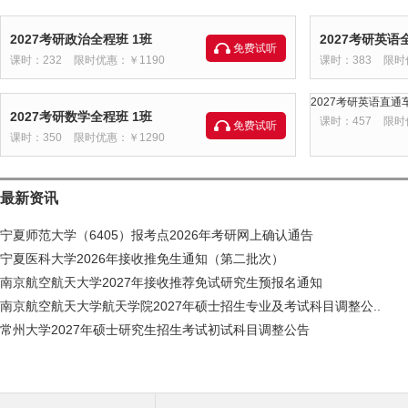
2027考研政治全程班 1班
2027考研英语
免费试听
课时：232
限时优惠：￥1190
课时：383
限时
2027考研英语直通车
2027考研数学全程班 1班
课时：457
限时
免费试听
课时：350
限时优惠：￥1290
最新资讯
宁夏师范大学（6405）报考点2026年考研网上确认通告
宁夏医科大学2026年接收推免生通知（第二批次）
南京航空航天大学2027年接收推荐免试研究生预报名通知
南京航空航天大学航天学院2027年硕士招生专业及考试科目调整公..
常州大学2027年硕士研究生招生考试初试科目调整公告