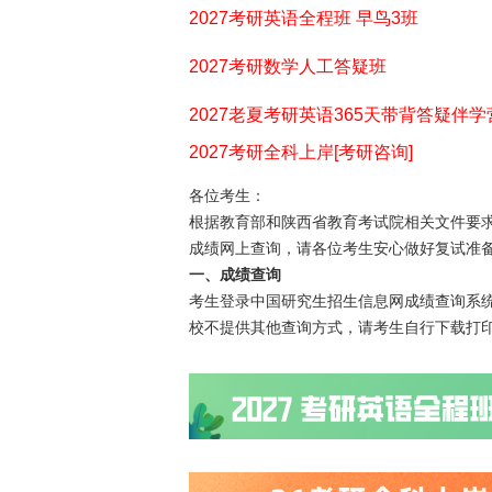
2027考研英语全程班 早鸟3班
2027考研数学人工答疑班
2027老夏考研英语365天带背答疑伴学
2027考研全科上岸[考研咨询]
各位考生：
根据教育部和陕西省教育考试院相关文件要求，
成绩网上查询，请各位考生安心做好复试准
一、成绩查询
考生登录中国研究生招生信息网成绩查询系
校不提供其他查询方式，请考生自行下载打