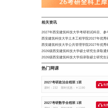
相关资讯
2027年西安建筑科技大学考研初试科目、参
西安建筑科技大学土木工程学院2027年优秀
西安建筑科技大学公共管理学院2027年优秀
2026级西安建筑科技大学硕士研究生录取
2026级西安建筑科技大学拟录取硕士研究生
热门网课
2027考研政治全程班 1班
免
课时：232
限时优惠：￥1190
2027考研数学全程班 1班
免