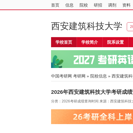
首页
信息
院校
研招
调剂
资料
西安建筑科技大学
2
学校首页
学校简介
院系设置
中国考研网
考研网
»
院校信息
»
西安建筑科
2026年西安建筑科技大学考研成绩
分类：2026考研成绩查询时间 来源：西安建筑科技大学