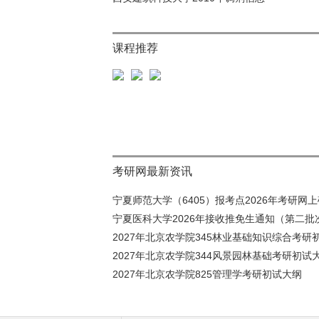
课程推荐
考研网最新资讯
宁夏师范大学（6405）报考点2026年考研网上确
宁夏医科大学2026年接收推免生通知（第二批
2027年北京农学院345林业基础知识综合考研初
2027年北京农学院344风景园林基础考研初试
2027年北京农学院825管理学考研初试大纲