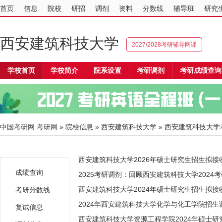
首页
信息
院校
研招
调剂
资料
分数线
辅导班
研究
西安建筑科技大学
2027/2028考研辅导网课
学校首页
学校简介
院系设置
考研调剂
考研成绩查询
中国考研网
考研网
»
院校信息
»
西安建筑科技大学
» 西安建筑科技大学考
西安建筑科技大学2026年硕士研究生招生拟接
成绩查询
2025考研调剂：回顾西安建筑科技大学2024
西安建筑科技大学2024年硕士研究生招生拟
考研分数线
2024年西安建筑科技大学化学与化工学院招生
复试信息
西安建筑科技大学资源工程学院2024年硕士