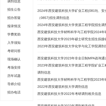
调剂信息
招生公告
2024年西安建筑科技大学矿业工程(0819)、安
招办答疑
（0857)招生调剂信息
2024年西安建筑科技大学资源工程学院招生调
报录情况
西安建筑科技大学材料科学与工程学院2024年
学费奖助
西安建筑科技大学2023年硕士研究生招生拟
入学须知
2023年西安建筑科技大学化学与化工学院调剂
考研问答
西安建筑科技大学2023年非全日制MPA咨询
现场确认
2023年西安建筑科技大学资源工程学院矿业
考场安排
调剂信息
历年试题
西安建筑科技大学材料科学与工程学院2023年
导师介绍
2022年西安建筑科技大学调剂信息
招办电话
西安建筑科技大学2022年考研调剂相关信息
西安建筑科技大学2022年调剂相关信息