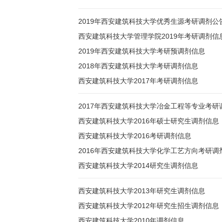
2019年西安建筑科技大学优秀生源考研调剂公
西安建筑科技大学管理学院2019年考研调剂信
2019年西安建筑科技大学考研预调剂信息
2018年西安建筑科技大学考研调剂信息
西安建筑科技大学2017年考研调剂信息
2017年西安建筑科技大学冶金工程等专业考研
西安建筑科技大学2016年硕士研究生调剂信息
西安建筑科技大学2016考研调剂信息
2016年西安建筑科技大学化学工艺方向考研调
西安建筑科技大学2014研究生调剂信息
西安建筑科技大学2013年研究生调剂信息
西安建筑科技大学2012年研究生招生调剂信息
西安建筑科技大学2010年调剂信息