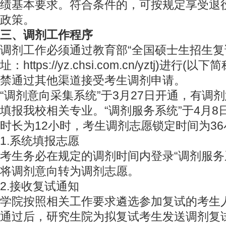
绩基本要求。符合条件的，可按规定享受退
政策。
三、调剂工作程序
调剂工作必须通过教育部“全国硕士生招生复
址：https://yz.chsi.com.cn/yztj)进行
禁通过其他渠道接受考生调剂申请。
“调剂意向采集系统”于3月27日开通，有调
填报我校相关专业。“调剂服务系统”于4月8
时长为12小时，考生调剂志愿锁定时间为36
1.系统填报志愿
考生务必在规定的调剂时间内登录“调剂服务
将调剂意向转为调剂志愿。
2.接收复试通知
学院按照相关工作要求遴选参加复试的考生
通过后，研究生院为拟复试考生发送调剂复