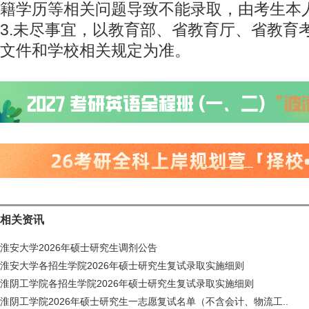
籍学历等相关问题导致不能录取，由考生本
3.未尽事宜，以教育部、省教育厅、省教育
文件和学校相关规定为准。
相关资讯
淮安大学2026年硕士研究生调剂公告
淮安大学各招生学院2026年硕士研究生复试录取实施细则
淮阴工学院各招生学院2026年硕士研究生复试录取实施细则
淮阴工学院2026年硕士研究生一志愿复试名单（不含会计、物流工..