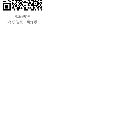
扫码关注
考研信息一网打尽