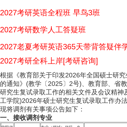
2027考研英语全程班 早鸟3班
2027考研数学人工答疑班
2027老夏考研英语365天带背答疑伴
2027考研全科上岸[考研咨询]
根据《教育部关于印发2026年全国硕士研
的通知》(教学〔2025〕2号)、教育部、省教
研究生复试录取工作的相关文件及会议精神
工学院)2026年硕士研究生复试录取工作办
现将调剂有关事项公告如下：
一、接收调剂专业