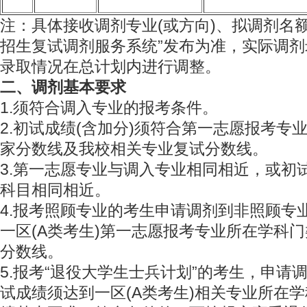
注：具体接收调剂专业(或方向)、拟调剂名
招生复试调剂服务系统”发布为准，实际调
录取情况在总计划内进行调整。
二、调剂基本要求
1.须符合调入专业的报考条件。
2.初试成绩(含加分)须符合第一志愿报考专业
家分数线及我校相关专业复试分数线。
3.第一志愿专业与调入专业相同相近，或初
科目相同相近。
4.报考照顾专业的考生申请调剂到非照顾专
一区(A类考生)第一志愿报考专业所在学科
分数线。
5.报考“退役大学生士兵计划”的考生，申请
试成绩须达到一区(A类考生)相关专业所在