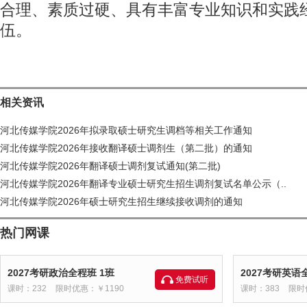
合理、素质过硬、具有丰富专业知识和实践
伍。
相关资讯
河北传媒学院2026年拟录取硕士研究生调档等相关工作通知
河北传媒学院2026年接收翻译硕士调剂生（第二批）的通知
河北传媒学院2026年翻译硕士调剂复试通知(第二批)
河北传媒学院2026年翻译专业硕士研究生招生调剂复试名单公示（..
河北传媒学院2026年硕士研究生招生继续接收调剂的通知
热门网课
2027考研政治全程班 1班
2027考研英语
免费试听
课时：232
限时优惠：￥1190
课时：383
限时