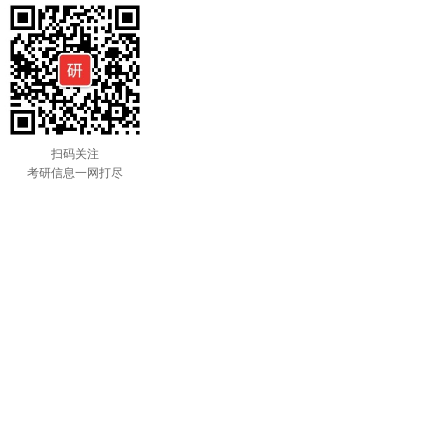
扫码关注
考研信息一网打尽