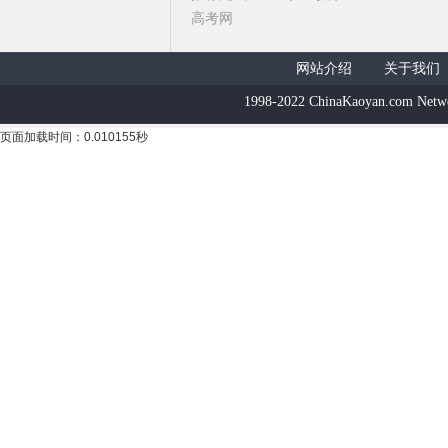
高考网
网站介绍
关于我们
1998-2022 ChinaKaoyan.com Netw
页面加载时间：0.010155秒