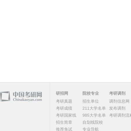
研招网
院校专业
考研调剂
考研真题
招生单位
调剂信息网
考研成绩
211大学名单
发布调剂
考研国家线
985大学名单
考研调剂流
招生简章
自划线院校
推荐免试
专业导航