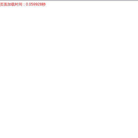
页面加载时间：0.059928秒