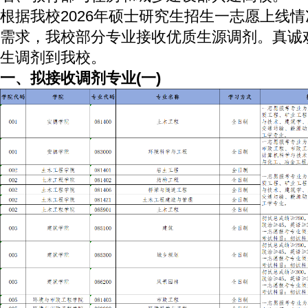
根据我校2026年硕士研究生招生一志愿上线
需求，我校部分专业接收优质生源调剂。真诚
生调剂到我校。
一、拟接收调剂专业(一)