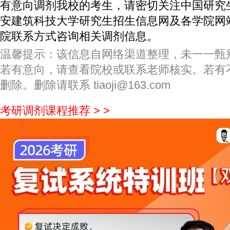
有意向调剂我校的考生，请密切关注中国研究
安建筑科技大学研究生招生信息网及各学院网
院联系方式咨询相关调剂信息。
温馨提示：该信息自网络渠道整理，未一一甄
若有意向，请查看院校或联系老师核实。若有
删除。删除请联系 tiaoji@163.com
考研调剂课程推荐 > >