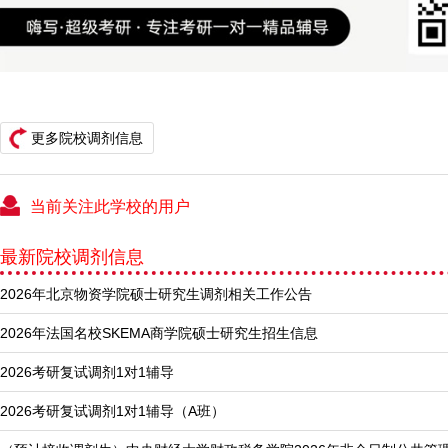
更多院校调剂信息
当前关注此学校的用户
最新院校调剂信息
2026年北京物资学院硕士研究生调剂相关工作公告
2026年法国名校SKEMA商学院硕士研究生招生信息
2026考研复试调剂1对1辅导
2026考研复试调剂1对1辅导（A班）