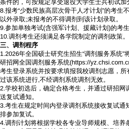
条件的，可按规定享受退役大学生士兵初试加
8.报考“少数民族高层次骨干人才计划”的考生
以外录取;未报考的不得调剂到该计划录取。
9.参加单独考试(含强军计划、援藏计划)的考
10.调剂考生还须满足各学院制定的调剂政策。
三、调剂程序
1.2026年全国硕士研究生招生“调剂服务系统”
研招网全国调剂服务系统(https://yz.chsi.com.c
考生登录系统并按要求填报我校调剂志愿，所
过该系统进行,不经调剂系统调剂无效。
2.学校初选后，确定合格考生，并通过研招网
送复试通知。
3.考生在规定时间内登录调剂系统接收复试通
排参加复试。
4.调剂计划将根据学校各专业导师规模、培养