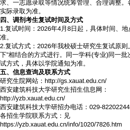
求、一志愿录取等情况统筹管理、合理调整。
实际录取为准。
四、调剂考生复试时间及方式
1.复试时间：2026年4月8日起，具体时间、
准。
2.复试方式：2026年我校硕士研究生复试原则
下”相结合的方式进行。同一学科(专业)同一
试方式，具体以学院通知为准。
五、信息查询及联系方式
研究生院网站：http://gs.xauat.edu.cn/
西安建筑科技大学研究生招生信息网：
http://yzb.xauat.edu.cn/
西安建筑科技大学研招办电话：029-82202244
各招生学院联系方式：见
https://yzb.xauat.edu.cn/info/1020/7826.htm