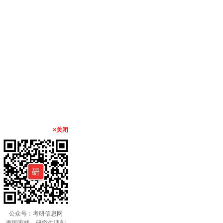
×关闭
公众号：考研信息网