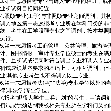
3.第一志愿报考专业与调入专业相同相近，或
业初试科目相同相近。
4.照顾专业(工学)与非照顾专业之间调剂，其
调入地区第一志愿报考专业所在学科门类的非
线。考生在工学照顾专业之间调剂，按本类照
执行。
5.第一志愿报考工商管理、公共管理、旅游管
计、图书情报、审计专业学位硕士的考生在满
件、且初试成绩同时符合调出专业和调入专业
初试成绩基本要求的基础上，可相互调剂，但
业;其他专业考生也不得调入以上专业。
6.第一志愿报考法律(非法学)专业学位以外的
律(非法学)专业学位。
7.报考“退役大学生士兵计划”的考生，申请调
初试成绩须达到我校相关专业所在学科门类的