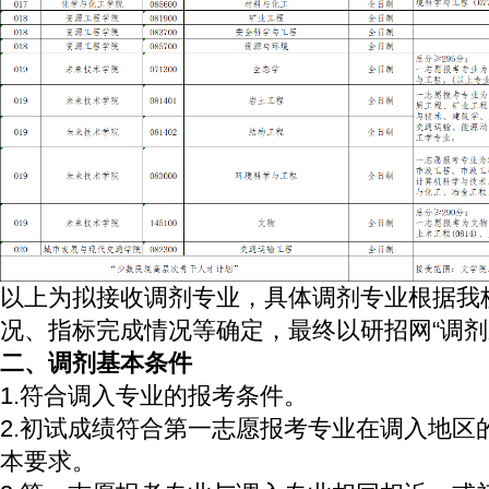
以上为拟接收调剂专业，具体调剂专业根据我
况、指标完成情况等确定，最终以研招网“调剂
二、调剂基本条件
1.符合调入专业的报考条件。
2.初试成绩符合第一志愿报考专业在调入地区
本要求。