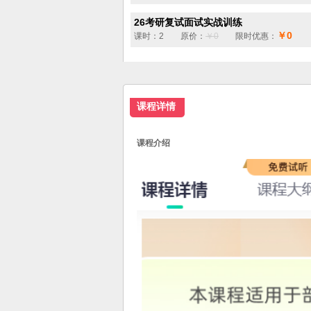
26考研复试面试实战训练
￥0
课时：2 原价：
￥0
限时优惠：
课程详情
课程介绍