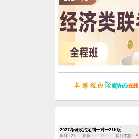
2027考研政治定制一对一21h版
￥
课时：21 原价：
￥10500
限时优惠：