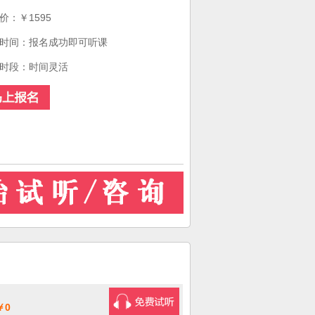
价：￥1595
时间：报名成功即可听课
时段：时间灵活
￥0