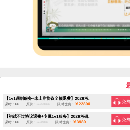
【1v1调剂服务+未上岸协议全额退费】2026考..
￥22800
课时：66 原价：
￥22800
限时优惠：
【初试不过协议退费+专属1v1服务】2026考研..
￥3980
课时：66 原价：
￥3980
限时优惠：