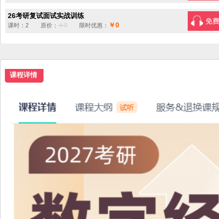
26考研复试面试实战训练
￥0
课时：2 原价：
￥0
限时优惠：
课程详情