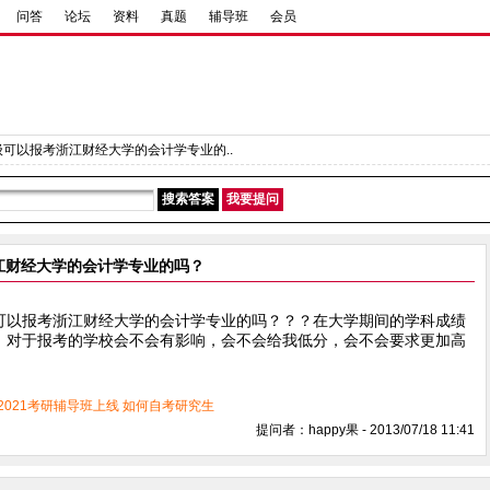
问答
论坛
资料
真题
辅导班
会员
级可以报考浙江财经大学的会计学专业的..
江财经大学的会计学专业的吗？
可以报考浙江财经大学的会计学专业的吗？？？在大学期间的学科成绩
，对于报考的学校会不会有影响，会不会给我低分，会不会要求更加高
2021考研辅导班上线
如何自考研究生
提问者：happy果 - 2013/07/18 11:41