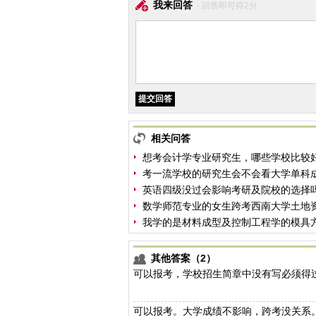
我来回答
- 回答即可得2分
相关问答
想考会计学专业研究生，哪些学校比较
考一流学校的研究生会不会看大学单科
英语四级没过会影响考研及院校的选择
数学师范专业的女生跨考西南大学土地
我学的是材料成型及控制工程学的模具
其他答案（2）
可以报考，学校招生简章中没有写必须得
可以报考。大学成绩不影响，跨考没关系