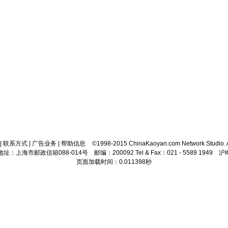
|
联系方式
|
广告业务
|
帮助信息
©1998-2015 ChinaKaoyan.com Network Studio. A
址：上海市邮政信箱088-014号 邮编：200092 Tel & Fax：021 - 5589 1949 沪I
页面加载时间：0.011398秒