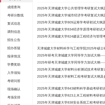
成绩查询
2025年天津城建大学公共管理学考研复试大纲
考研分数线
2025年天津城建大学城市经济学考研复试大纲
2025年天津城建大学809运筹学考研初试大纲
复试信息
2025年天津城建大学834经济学原理考研初试
调剂信息
2025年天津城建大学824建设工程经济与管
招生公告
招办答疑
天津城建大学材料科学与工程学院2025年硕
2025年研考天津城建大学同等学力加试大纲--
报录情况
2025年研考天津城建大学同等学力加试大纲---
学费奖助
2025年天津城建大学材料分析测试技术考研
入学须知
2025年天津城建大学材料工程考研复试大纲及
考研问答
2025年天津城建大学843材料科学基础考研
现场确认
2025年天津城建大学823土木工程材料考研
考场安排
2025年天津城建大学838安全系统工程考研