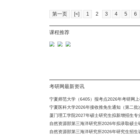
第一页
[<]
1
2
3
4
5
6
课程推荐
考研网最新资讯
宁夏师范大学（6405）报考点2026年考研网上确
宁夏医科大学2026年接收推免生通知（第二批
厦门理工学院2027年硕士研究生拟新增招生专业
自然资源部第三海洋研究所2026年拟录取硕士研
自然资源部第三海洋研究所2026年研究生招生调