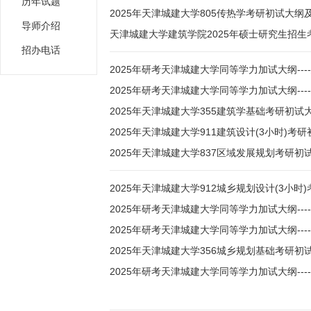
历年试题
2025年天津城建大学805传热学考研初试大纲
导师介绍
天津城建大学建筑学院2025年硕士研究生招生
招办电话
2025年研考天津城建大学同等学力加试大纲---
2025年研考天津城建大学同等学力加试大纲---
2025年天津城建大学355建筑学基础考研初试
2025年天津城建大学911建筑设计(3小时)考
2025年天津城建大学837区域发展规划考研
2025年天津城建大学912城乡规划设计(3小
2025年研考天津城建大学同等学力加试大纲--
2025年研考天津城建大学同等学力加试大纲--
2025年天津城建大学356城乡规划基础考研
2025年研考天津城建大学同等学力加试大纲--