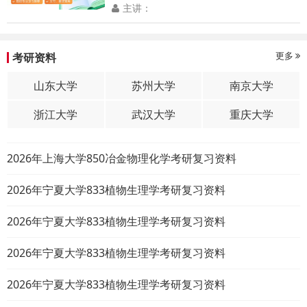
主讲：
更多
考研资料
山东大学
苏州大学
南京大学
浙江大学
武汉大学
重庆大学
2026年上海大学850冶金物理化学考研复习资料
2026年宁夏大学833植物生理学考研复习资料
2026年宁夏大学833植物生理学考研复习资料
2026年宁夏大学833植物生理学考研复习资料
2026年宁夏大学833植物生理学考研复习资料