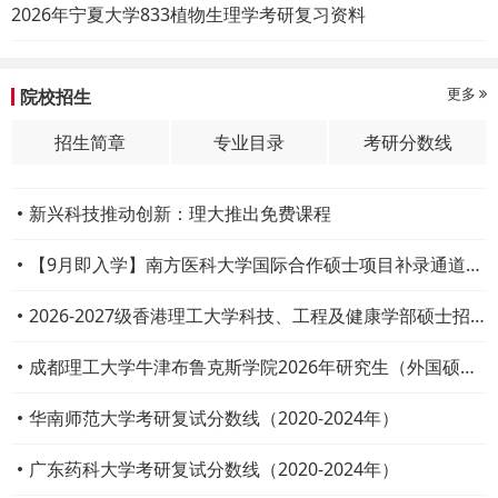
2026年宁夏大学833植物生理学考研复习资料
更多
院校招生
招生简章
专业目录
考研分数线
新兴科技推动创新：理大推出免费课程
【9月即入学】南方医科大学国际合作硕士项目补录通道开启
2026-2027级香港理工大学科技、工程及健康学部硕士招生
成都理工大学牛津布鲁克斯学院2026年研究生（外国硕士学位）招生启动
华南师范大学考研复试分数线（2020-2024年）
广东药科大学考研复试分数线（2020-2024年）