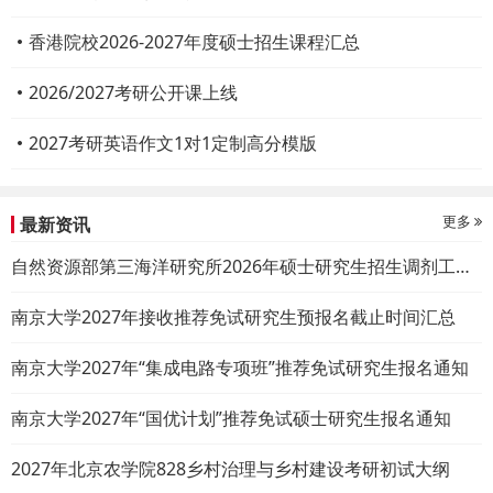
香港院校2026-2027年度硕士招生课程汇总
2026/2027考研公开课上线
2027考研英语作文1对1定制高分模版
更多
最新资讯
自然资源部第三海洋研究所2026年硕士研究生招生调剂工作办法
南京大学2027年接收推荐免试研究生预报名截止时间汇总
南京大学2027年“集成电路专项班”推荐免试研究生报名通知
南京大学2027年“国优计划”推荐免试硕士研究生报名通知
2027年北京农学院828乡村治理与乡村建设考研初试大纲