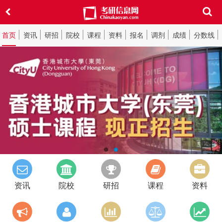
首页
资讯
研招
院校
课程
资料
报名
调剂
成绩
分数线
资讯
院校
研招
课程
资料