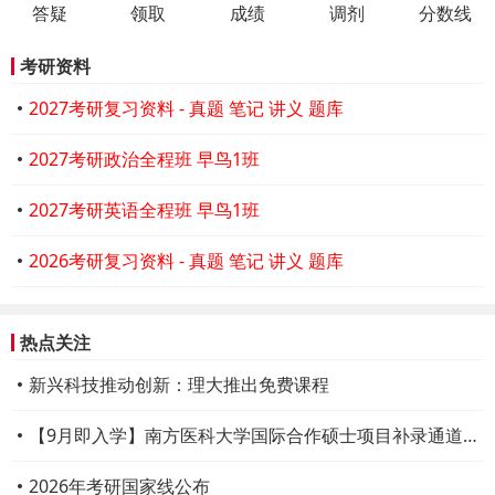
答疑
领取
成绩
调剂
分数线
考研资料
2027考研复习资料 - 真题 笔记 讲义 题库
2027考研政治全程班 早鸟1班
2027考研英语全程班 早鸟1班
2026考研复习资料 - 真题 笔记 讲义 题库
热点关注
新兴科技推动创新：理大推出免费课程
【9月即入学】南方医科大学国际合作硕士项目补录通道开启
2026年考研国家线公布