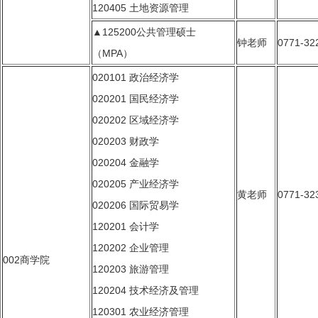
120405 土地资源管理
▲125200公共管理硕士
钟老师
0771-32
（MPA）
020101 政治经济学
020201 国民经济学
020202 区域经济学
020203 财政学
020204 金融学
020205 产业经济学
黄老师
0771-32
020206 国际贸易学
120201 会计学
120202 企业管理
002商学院
120203 旅游管理
120204 技术经济及管理
120301 农业经济管理