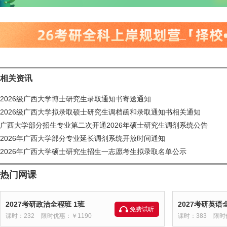
相关资讯
2026级广西大学博士研究生录取通知书寄送通知
2026级广西大学拟录取硕士研究生调档函和录取通知书相关通知
广西大学部分招生专业第二次开通2026年硕士研究生调剂系统公告
2026年广西大学部分专业延长调剂系统开放时间通知
2026年广西大学硕士研究生招生一志愿考生拟录取名单公示
热门网课
2027考研政治全程班 1班
2027考研英语
免费试听
课时：232
限时优惠：￥1190
课时：383
限时