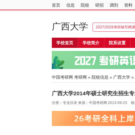
首页
信息
院校
研招
调剂
资料
广西大学
2027/2028考研辅导网
学校首页
学校简介
院系设置
中国考研网
考研网
»
院校信息
»
广西大学
»
广西大学2014年硕士研究生招生
分类：专业目录 来源：中国考研网 2013-09-23 