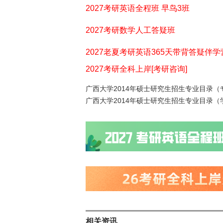
2027考研英语全程班 早鸟3班
2027考研数学人工答疑班
2027老夏考研英语365天带背答疑伴学
2027考研全科上岸[考研咨询]
广西大学2014年硕士研究生招生专业目录
广西大学2014年硕士研究生招生专业目录
相关资讯