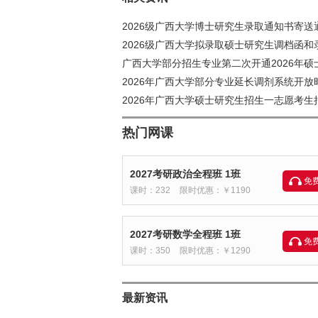
2026级广西大学博士研究生录取通知书寄送
2026级广西大学拟录取硕士研究生调档函
广西大学部分招生专业第二次开通2026年
2026年广西大学部分专业延长调剂系统开放
2026年广西大学硕士研究生招生一志愿考生
热门网课
2027考研政治全程班 1班
免
课时：232
限时优惠：￥1190
2027考研数学全程班 1班
免
课时：350
限时优惠：￥1290
最新资讯