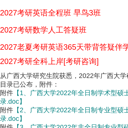
2027考研英语全程班 早鸟3班
2027考研数学人工答疑班
2027老夏考研英语365天带背答疑伴
2027考研全科上岸[考研咨询]
从广西大学研究生院获悉，2022年广西大
目录已公布，附件：
附件
【1、广西大学2022年全日制学术型
录.doc】
附件
【2、广西大学2022年全日制专业型
录.doc】
附件
【3、广西大学2022年非全日制专业