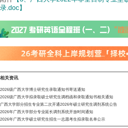
录.doc】
相关资讯
2026级广西大学博士研究生录取通知书寄送通知
2026级广西大学拟录取硕士研究生调档函和录取通知书相关通知
广西大学部分招生专业第二次开通2026年硕士研究生调剂系统公告
2026年广西大学部分专业延长调剂系统开放时间通知
2026年广西大学硕士研究生招生一志愿考生拟录取名单公示