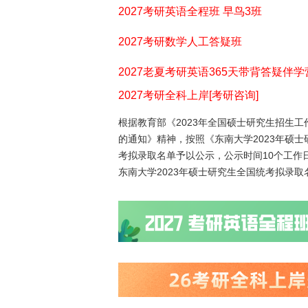
2027考研英语全程班 早鸟3班
2027考研数学人工答疑班
2027老夏考研英语365天带背答疑伴学
2027考研全科上岸[考研咨询]
根据教育部《2023年全国硕士研究生招生工
的通知》精神，按照《东南大学2023年硕士
考拟录取名单予以公示，公示时间10个工作
东南大学2023年硕士研究生全国统考拟录取名单