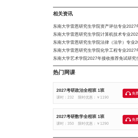
相关资讯
东南大学雷恩研究生学院资产评估专业2027
东南大学雷恩研究生学院计算机技术专业202
东南大学雷恩研究生学院法律（法学）专业20
东南大学雷恩研究生学院化学工程专业2027
东南大学艺术学院2027年接收推荐免试研究
热门网课
2027考研政治全程班 1班
免
课时：232
限时优惠：￥1190
2027考研数学全程班 1班
免
课时：350
限时优惠：￥1290