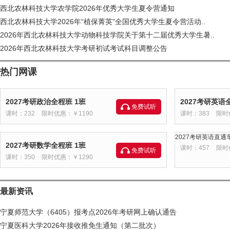
西北农林科技大学农学院2026年优秀大学生夏令营通知
西北农林科技大学2026年“植保菁英”全国优秀大学生夏令营活动..
2026年西北农林科技大学动物科技学院关于第十二届优秀大学生暑..
2026年西北农林科技大学考研初试考试科目调整公告
热门网课
2027考研政治全程班 1班
2027考研英语
免费试听
课时：232
限时优惠：￥1190
课时：383
限时
2027考研英语直通车
2027考研数学全程班 1班
课时：457
限时
免费试听
课时：350
限时优惠：￥1290
最新资讯
宁夏师范大学（6405）报考点2026年考研网上确认通告
宁夏医科大学2026年接收推免生通知（第二批次）