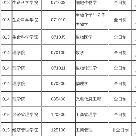
013
生命科学学院
071009
细胞生物学
全日制
生物化学与分子
013
生命科学学院
071010
全日制
生物学
013
生命科学学院
0710J5
生物医学
全日制
014
理学院
070100
数学
全日制
014
理学院
071011
生物物理学
全日制
014
理学院
070200
物理学
全日制
014
理学院
085408
光电信息工程
全日制
015
经济管理学院
120200
工商管理学
全日制
015
经济管理学院
125100
工商管理
非全日制