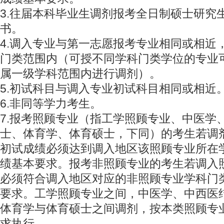
3.往届本科毕业生调剂报考全日制硕士研究
书。
4.调入专业与第一志愿报考专业相同或相近
门类范围内（可授不同学科门类学位的专业
属一级学科范围内进行调剂）。
5.初试科目与调入专业初试科目相同或相近
6.非同等学力考生。
7.报考照顾专业（指工学照顾专业、中医学
士、体育学、体育硕士，下同）的考生若调
初试成绩必须达到调入地区该照顾专业所在
绩基本要求。报考非照顾专业的考生若调入
必须符合调入地区对应的非照顾专业学科门
要求。工学照顾专业之间，中医学、中西医
体育学与体育硕士之间调剂，按本类照顾专
求执行。