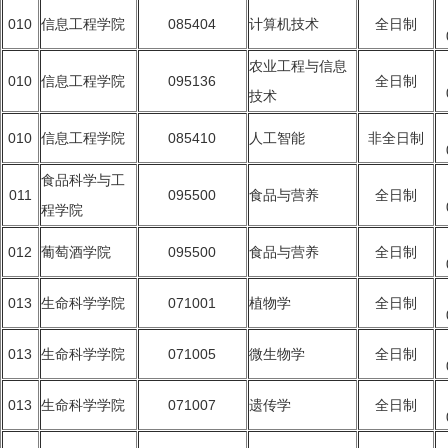
010
信息工程学院
085404
计算机技术
全日制
农业工程与信息
010
信息工程学院
095136
全日制
技术
010
信息工程学院
085410
人工智能
非全日制
食品科学与工
011
095500
食品与营养
全日制
程学院
012
葡萄酒学院
095500
食品与营养
全日制
013
生命科学学院
071001
植物学
全日制
013
生命科学学院
071005
微生物学
全日制
013
生命科学学院
071007
遗传学
全日制