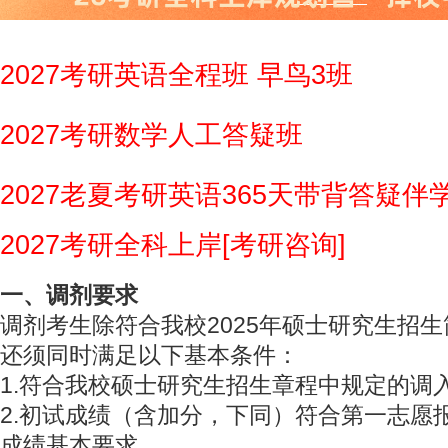
2027考研英语全程班 早鸟3班
2027考研数学人工答疑班
2027老夏考研英语365天带背答疑伴
2027考研全科上岸[考研咨询]
一、调剂要求
调剂考生除符合我校2025年硕士研究生招
还须同时满足以下基本条件：
1.符合我校硕士研究生招生章程中规定的调
2.初试成绩（含加分，下同）符合第一志愿
成绩基本要求。