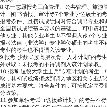
8.第一志愿报考工商管理、公共管理、旅游
计、图书情报、审计等7个专业学位硕士的
报考条件、且初试成绩同时符合调出专业和
全国初试成绩基本要求的基础上，可申请相
他专业；其他专业考生也不得调入该7个专
报考法律（非法学）专业学位硕士的考生不
专业的考生也不得调入该专业。
9.报考“少数民族高层次骨干人才计划”的考
外录取；未报考的不得调剂入该计划录取。
10.报考“退役大学生士兵”专项计划的考生
取，其初试成绩须达到调入地区相关专业所
成绩基本要求。符合条件的，可按规定享受
分政策。
11.参加单独考试（含援藏计划）的考生不