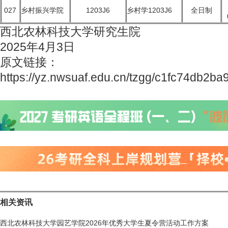
027
乡村振兴学院
1203J6
乡村学1203J6
全日制
西北农林科技大学研究生院
2025年4月3日
原文链接：
https://yz.nwsuaf.edu.cn/tzgg/c1fc74db2
相关资讯
西北农林科技大学园艺学院2026年优秀大学生夏令营活动工作方案