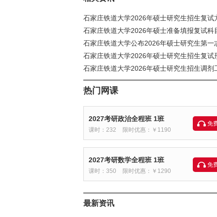
石家庄铁道大学2026年硕士研究生招生复试
石家庄铁道大学2026年硕士准备填报复试
石家庄铁道大学公布2026年硕士研究生第
石家庄铁道大学2026年硕士研究生招生复试
石家庄铁道大学2026年硕士研究生招生调剂
热门网课
2027考研政治全程班 1班
免
课时：232
限时优惠：￥1190
2027考研数学全程班 1班
免
课时：350
限时优惠：￥1290
最新资讯