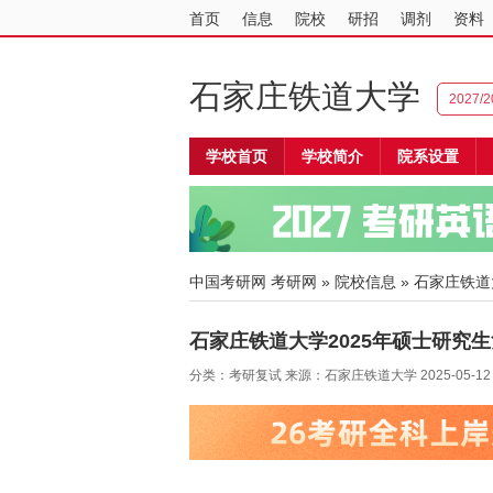
首页
信息
院校
研招
调剂
资料
石家庄铁道大学
2027
学校首页
学校简介
院系设置
中国考研网
考研网
»
院校信息
»
石家庄铁道
石家庄铁道大学2025年硕士研究
分类：考研复试 来源：石家庄铁道大学 2025-05-