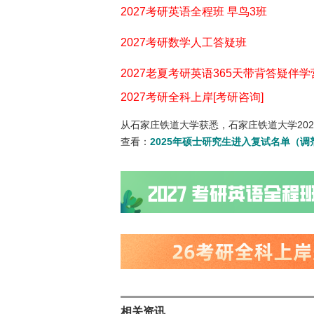
2027考研英语全程班 早鸟3班
2027考研数学人工答疑班
2027老夏考研英语365天带背答疑伴学
2027考研全科上岸[考研咨询]
从石家庄铁道大学获悉，石家庄铁道大学20
查看：
2025年硕士研究生进入复试名单（
相关资讯