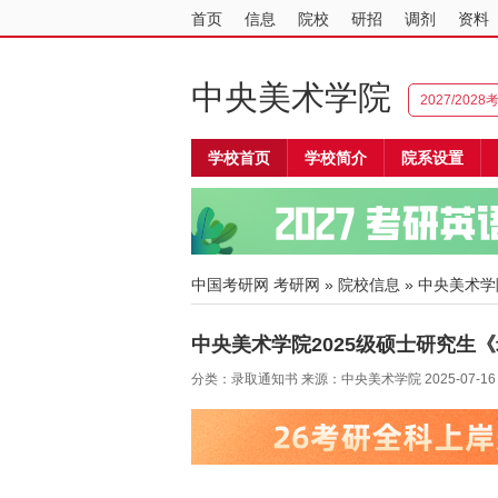
首页
信息
院校
研招
调剂
资料
中央美术学院
2027/202
学校首页
学校简介
院系设置
中国考研网
考研网
»
院校信息
»
中央美术学
中央美术学院2025级硕士研究生
分类：录取通知书 来源：中央美术学院 2025-07-