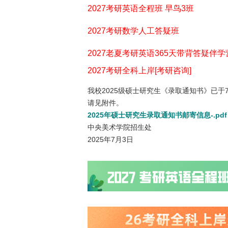
2027考研英语全程班 早鸟3班
2027考研数学人工答疑班
2027老夏考研英语365天带背答疑伴学
2027考研全科上岸[考研咨询]
我校2025级硕士研究生《录取通知书》已于
请见附件。
2025年硕士研究生录取通知书邮寄信息-.pdf
中央美术学院招生处
2025年7月3日