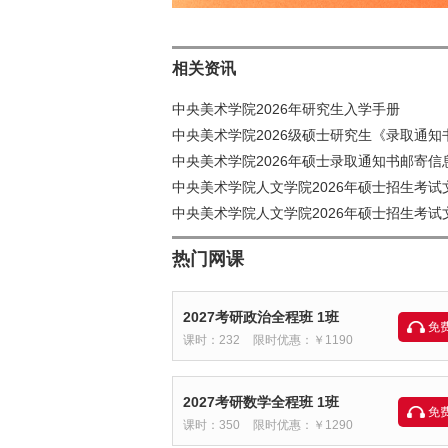
相关资讯
中央美术学院2026年研究生入学手册
中央美术学院2026级硕士研究生《录取通知
中央美术学院2026年硕士录取通知书邮寄信
中央美术学院人文学院2026年硕士招生考试
中央美术学院人文学院2026年硕士招生考
热门网课
2027考研政治全程班 1班
免
课时：232
限时优惠：￥1190
2027考研数学全程班 1班
免
课时：350
限时优惠：￥1290