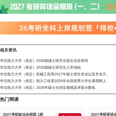
相关资讯
华北电力大学（保定）2026级硕士研究生新生信息查询
华北电力大学（保定）2026级硕士研究生入学须知
华北电力大学（保定）机械工程系2027年硕士招生专业以及专业方..
华北电力大学（保定）电力工程系2026年全国优秀大学生暑期网上..
华北电力大学（保定）2026年硕士生招生规模及录取分数线
热门网课
2027考研政治全程班 1班
2027考研英语