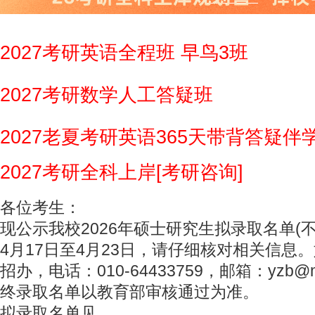
2027考研英语全程班 早鸟3班
2027考研数学人工答疑班
2027老夏考研英语365天带背答疑伴
2027考研全科上岸[考研咨询]
各位考生：
现公示我校2026年硕士研究生拟录取名单(
4月17日至4月23日，请仔细核对相关信息
招办，电话：010-64433759，邮箱：yzb@mail
终录取名单以教育部审核通过为准。
拟录取名单见