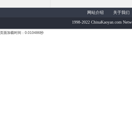
网站介绍
关于我们
1998-2022 ChinaKaoyan.com Netw
页面加载时间：0.010486秒