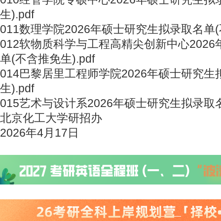
生).pdf
011数理学院2026年硕士研究生拟录取名单(不
012软物质科学与工程高精尖创新中心202
单(不含推免生).pdf
014巴黎居里工程师学院2026年硕士研究生
生).pdf
015艺术与设计系2026年硕士研究生拟录取名单
北京化工大学研招办
2026年4月17日