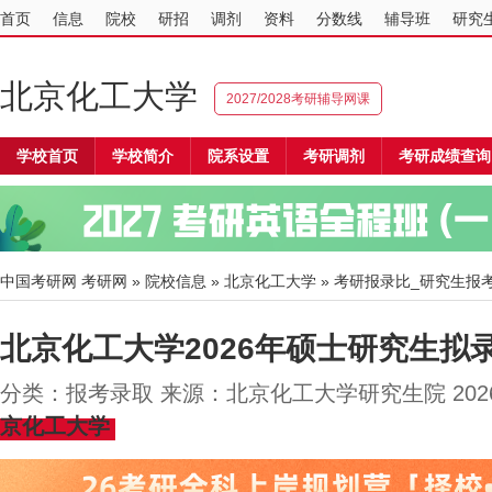
首页
信息
院校
研招
调剂
资料
分数线
辅导班
研究
北京化工大学
2027/2028考研辅导网课
学校首页
学校简介
院系设置
考研调剂
考研成绩查询
中国考研网
考研网
»
院校信息
»
北京化工大学
» 考研报录比_研究生报
北京化工大学2026年硕士研究生拟
分类：报考录取 来源：北京化工大学研究生院 2026
京化工大学