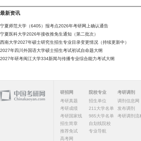
最新资讯
宁夏师范大学（6405）报考点2026年考研网上确认通告
宁夏医科大学2026年接收推免生通知（第二批次）
西南大学2027年硕士研究生招生专业目录变更情况（持续更新中）
2027年四川外国语大学硕士招生考试初试自命题大纲
2027年研考闽江大学334新闻与传播专业综合能力考试大纲
研招网
院校专业
考研调剂
考研真题
招生单位
调剂信息网
考研成绩
211大学名单
发布调剂
考研国家线
985大学名单
考研调剂流
招生简章
自划线院校
推荐免试
专业导航
高考网