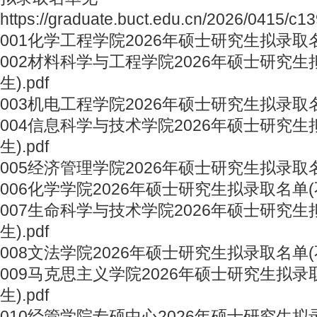
https://graduate.buct.edu.cn/2026/0415/c
001化学工程学院2026年硕士研究生拟录取名单
002材料科学与工程学院2026年硕士研究生
生).pdf
003机电工程学院2026年硕士研究生拟录取名单
004信息科学与技术学院2026年硕士研究生
生).pdf
005经济管理学院2026年硕士研究生拟录取名单
006化学学院2026年硕士研究生拟录取名单(不
007生命科学与技术学院2026年硕士研究生
生).pdf
008文法学院2026年硕士研究生拟录取名单(不
009马克思主义学院2026年硕士研究生拟录
生).pdf
010经管学院专硕中心2026年硕士研究生拟