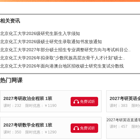
相关资讯
北京化工大学2026级研究生新生入学须知
北京化工大学2026级硕士研究生录取通知书发放通知
北京化工大学2027年部分硕士招生专业调整研究方向与考试科目公..
北京化工大学2026年拟录取“少数民族高层次骨干人才计划”硕士..
北京化工大学2026年面向港澳台地区招收硕士研究生复试分数线
热门网课
2027考研政治全程班 1班
2027考研英语
免费试听
课时：232
限时优惠：￥1190
课时：383
限时
2027考研英语直通车
2027考研数学全程班 1班
课时：457
限时
免费试听
课时：350
限时优惠：￥1290