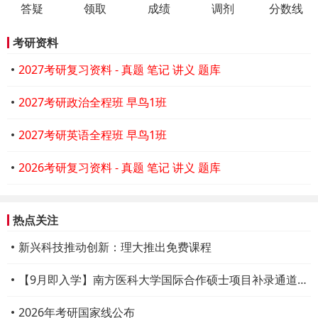
答疑
领取
成绩
调剂
分数线
考研资料
2027考研复习资料 - 真题 笔记 讲义 题库
2027考研政治全程班 早鸟1班
2027考研英语全程班 早鸟1班
2026考研复习资料 - 真题 笔记 讲义 题库
热点关注
新兴科技推动创新：理大推出免费课程
【9月即入学】南方医科大学国际合作硕士项目补录通道开启
2026年考研国家线公布