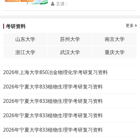
主讲：
更多
考研资料
山东大学
苏州大学
南京大学
浙江大学
武汉大学
重庆大学
2026年上海大学850冶金物理化学考研复习资料
2026年宁夏大学833植物生理学考研复习资料
2026年宁夏大学833植物生理学考研复习资料
2026年宁夏大学833植物生理学考研复习资料
2026年宁夏大学833植物生理学考研复习资料