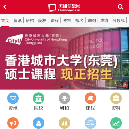
首页
资讯
研招
院校
课程
资料
报名
调剂
成绩
分数线
资讯
院校
研招
课程
资料