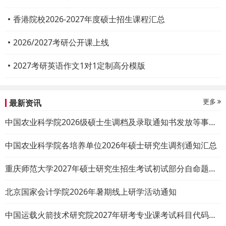
香港院校2026-2027年度硕士招生课程汇总
2026/2027考研公开课上线
2027考研英语作文1对1定制高分模版
更多
最新资讯
中国农业科学院2026级硕士生调档及录取通知书发放等事项通知
中国农业科学院各培养单位2026年硕士研究生调剂通知汇总
重庆师范大学2027年硕士研究生招生考试初试部分自命题考试大纲
北京国家会计学院2026年暑期线上研学活动通知
中国运载火箭技术研究院2027年研考专业课考试科目代码、名称及考试大纲公告