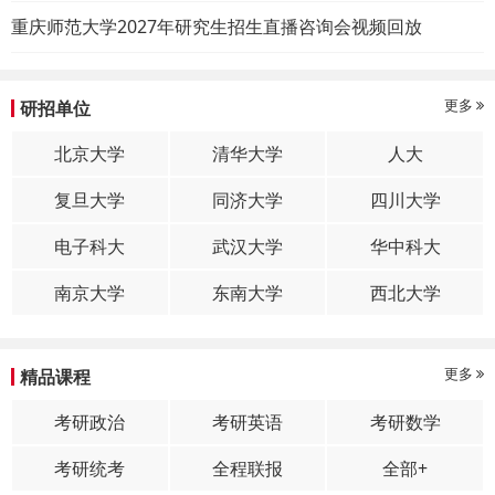
重庆师范大学2027年研究生招生直播咨询会视频回放
更多
研招单位
北京大学
清华大学
人大
复旦大学
同济大学
四川大学
电子科大
武汉大学
华中科大
南京大学
东南大学
西北大学
更多
精品课程
考研政治
考研英语
考研数学
考研统考
全程联报
全部+