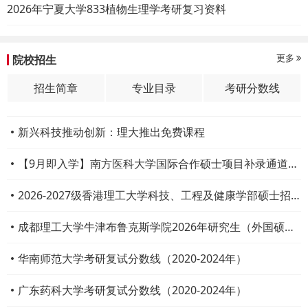
2026年宁夏大学833植物生理学考研复习资料
更多
院校招生
招生简章
专业目录
考研分数线
新兴科技推动创新：理大推出免费课程
【9月即入学】南方医科大学国际合作硕士项目补录通道开启
2026-2027级香港理工大学科技、工程及健康学部硕士招生
成都理工大学牛津布鲁克斯学院2026年研究生（外国硕士学位）招生启动
华南师范大学考研复试分数线（2020-2024年）
广东药科大学考研复试分数线（2020-2024年）