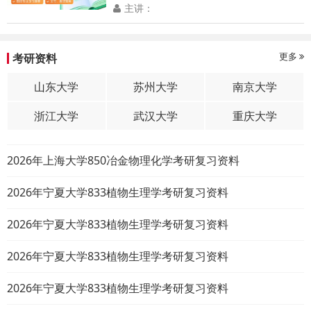
主讲：
更多
考研资料
山东大学
苏州大学
南京大学
浙江大学
武汉大学
重庆大学
2026年上海大学850冶金物理化学考研复习资料
2026年宁夏大学833植物生理学考研复习资料
2026年宁夏大学833植物生理学考研复习资料
2026年宁夏大学833植物生理学考研复习资料
2026年宁夏大学833植物生理学考研复习资料