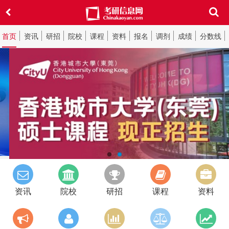
首页
资讯
研招
院校
课程
资料
报名
调剂
成绩
分数线
资讯
院校
研招
课程
资料