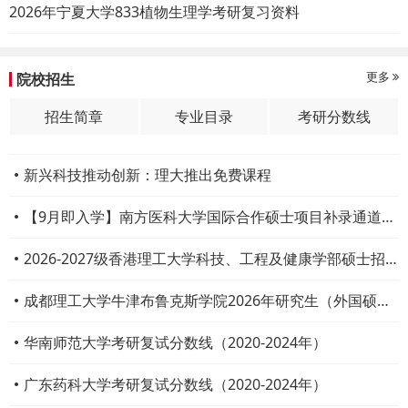
2026年宁夏大学833植物生理学考研复习资料
更多
院校招生
招生简章
专业目录
考研分数线
新兴科技推动创新：理大推出免费课程
【9月即入学】南方医科大学国际合作硕士项目补录通道开启
2026-2027级香港理工大学科技、工程及健康学部硕士招生
成都理工大学牛津布鲁克斯学院2026年研究生（外国硕士学位）招生启动
华南师范大学考研复试分数线（2020-2024年）
广东药科大学考研复试分数线（2020-2024年）