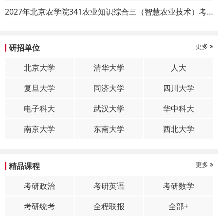
2027年北京农学院341农业知识综合三（智慧农业技术）考研初试大纲
更多
研招单位
北京大学
清华大学
人大
复旦大学
同济大学
四川大学
电子科大
武汉大学
华中科大
南京大学
东南大学
西北大学
更多
精品课程
考研政治
考研英语
考研数学
考研统考
全程联报
全部+