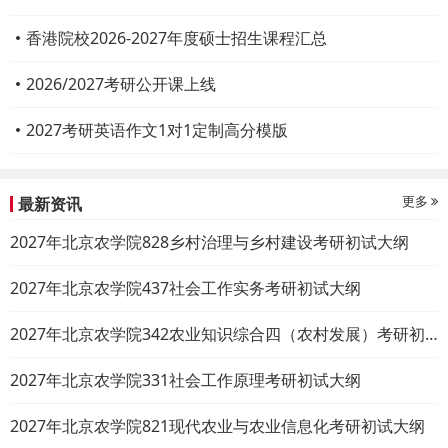
香港院校2026-2027年度硕士招生课程汇总
2026/2027考研公开课上线
2027考研英语作文1对1定制高分模版
更多
最新资讯
2027年北京农学院828乡村治理与乡村建设考研初试大纲
2027年北京农学院437社会工作实务考研初试大纲
2027年北京农学院342农业知识综合四（农村发展）考研初试大纲
2027年北京农学院331社会工作原理考研初试大纲
2027年北京农学院821现代农业与农业信息化考研初试大纲