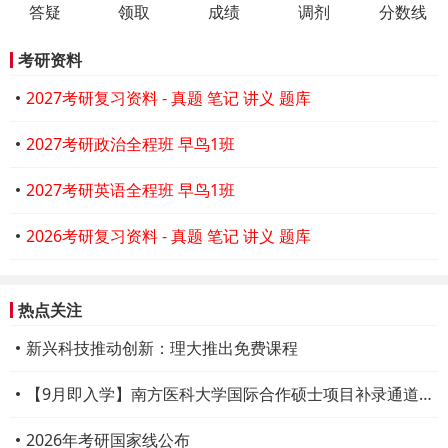
答疑
领取
成绩
调剂
分数线
考研资料
2027考研复习资料 - 真题 笔记 讲义 题库
2027考研政治全程班 早鸟1班
2027考研英语全程班 早鸟1班
2026考研复习资料 - 真题 笔记 讲义 题库
热点关注
新兴科技推动创新：理大推出免费课程
【9月即入学】南方医科大学国际合作硕士项目补录通道开启
2026年考研国家线公布