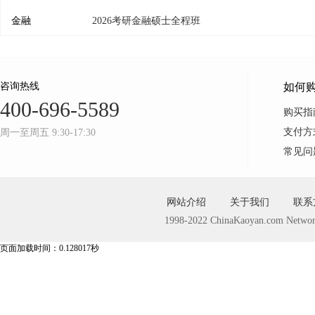
金融
2026考研金融硕士全程班
咨询热线
如何
400-696-5589
购买指
支付方
周一至周五 9:30-17:30
常见问
网站介绍
关于我们
联系
1998-2022 ChinaKaoyan.com Networ
页面加载时间：0.128017秒