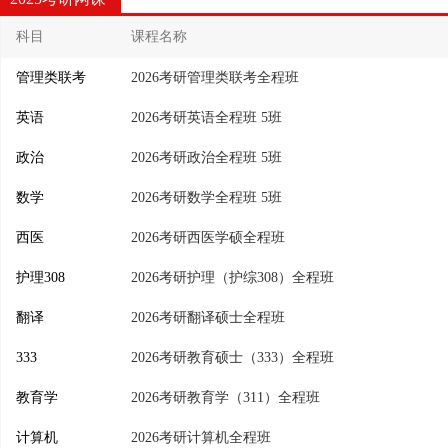
科目
课程名称
管理类联考
2026考研管理类联考全程班
英语
2026考研英语全程班 5班
政治
2026考研政治全程班 5班
数学
2026考研数学全程班 5班
西医
2026考研西医学硕全程班
护理308
2026考研护理（护综308）全程班
翻译
2026考研翻译硕士全程班
333
2026考研教育硕士（333）全程班
教育学
2026考研教育学（311）全程班
计算机
2026考研计算机全程班