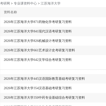
考研网
>
专业课资料中心
>
江苏海洋大学
资料名称
2026年江苏海洋大学871药物化学考研复习资料
2026年江苏海洋大学841现代汉语考研复习资料
2026年江苏海洋大学826机械设计考研复习资料
2026年江苏海洋大学661艺术设计史考研复习资料
2026年江苏海洋大学642文学综合考研复习资料
2026年江苏海洋大学445汉语国际教育基础考研复习资料
2026年江苏海洋大学354汉语基础考研复习资料
2026年江苏海洋大学350中药专业基础综合考研复习资料