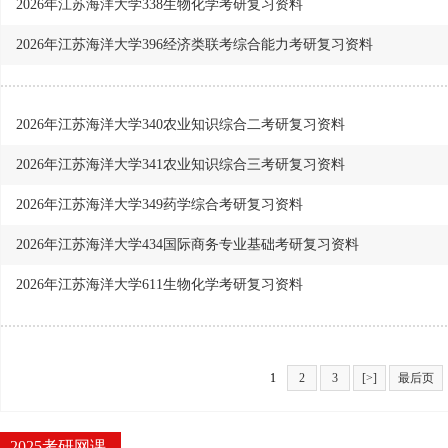
2026年江苏海洋大学338生物化学考研复习资料
2026年江苏海洋大学396经济类联考综合能力考研复习资料
2026年江苏海洋大学340农业知识综合二考研复习资料
2026年江苏海洋大学341农业知识综合三考研复习资料
2026年江苏海洋大学349药学综合考研复习资料
2026年江苏海洋大学434国际商务专业基础考研复习资料
2026年江苏海洋大学611生物化学考研复习资料
1
2
3
[>]
最后页
2025考研网课