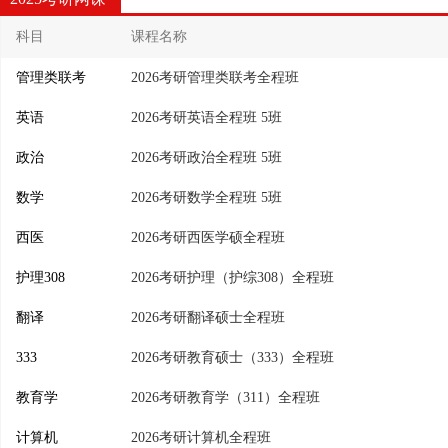
科目
课程名称
管理类联考
2026考研管理类联考全程班
英语
2026考研英语全程班 5班
政治
2026考研政治全程班 5班
数学
2026考研数学全程班 5班
西医
2026考研西医学硕全程班
护理308
2026考研护理（护综308）全程班
翻译
2026考研翻译硕士全程班
333
2026考研教育硕士（333）全程班
教育学
2026考研教育学（311）全程班
计算机
2026考研计算机全程班