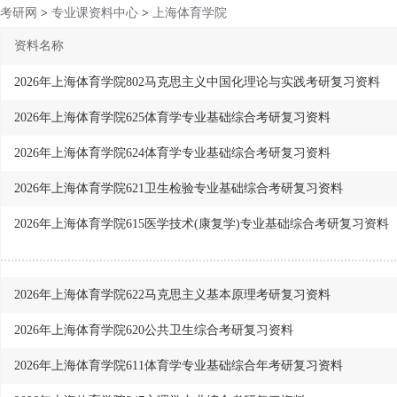
考研网
>
专业课资料中心
>
上海体育学院
资料名称
2026年上海体育学院802马克思主义中国化理论与实践考研复习资料
2026年上海体育学院625体育学专业基础综合考研复习资料
2026年上海体育学院624体育学专业基础综合考研复习资料
2026年上海体育学院621卫生检验专业基础综合考研复习资料
2026年上海体育学院615医学技术(康复学)专业基础综合考研复习资料
2026年上海体育学院622马克思主义基本原理考研复习资料
2026年上海体育学院620公共卫生综合考研复习资料
2026年上海体育学院611体育学专业基础综合年考研复习资料