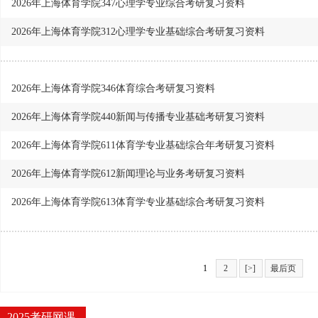
2026年上海体育学院347心理学专业综合考研复习资料
2026年上海体育学院312心理学专业基础综合考研复习资料
2026年上海体育学院346体育综合考研复习资料
2026年上海体育学院440新闻与传播专业基础考研复习资料
2026年上海体育学院611体育学专业基础综合年考研复习资料
2026年上海体育学院612新闻理论与业务考研复习资料
2026年上海体育学院613体育学专业基础综合考研复习资料
1
2
[>]
最后页
2025考研网课