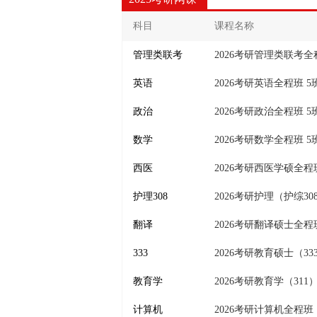
科目
课程名称
管理类联考
2026考研管理类联考全
英语
2026考研英语全程班 5
政治
2026考研政治全程班 5
数学
2026考研数学全程班 5
西医
2026考研西医学硕全程
护理308
2026考研护理（护综3
翻译
2026考研翻译硕士全程
333
2026考研教育硕士（3
教育学
2026考研教育学（311
计算机
2026考研计算机全程班