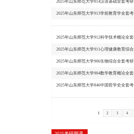
2025年山东师范大学814汉语基础全套考
2025年山东师范大学913学前教育学全套
2025年山东师范大学912科学技术概论全
2025年山东师范大学911心理健康教育综
2025年山东师范大学906生物综合全套考
2025年山东师范大学904数学教育概论全
2025年山东师范大学846中国哲学史全套
1
2
3
4
2025考研网课