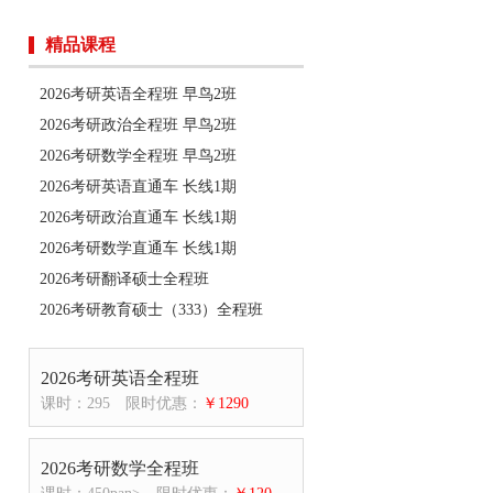
精品课程
2026考研英语全程班 早鸟2班
2026考研政治全程班 早鸟2班
2026考研数学全程班 早鸟2班
2026考研英语直通车 长线1期
2026考研政治直通车 长线1期
2026考研数学直通车 长线1期
2026考研翻译硕士全程班
2026考研教育硕士（333）全程班
2026考研英语全程班
课时：295
限时优惠：
￥1290
2026考研数学全程班