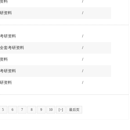
研资料
/
考研资料
/
套考研资料
/
合全套考研资料
/
研资料
/
套考研资料
/
考研资料
/
5
6
7
8
9
10
[>]
最后页