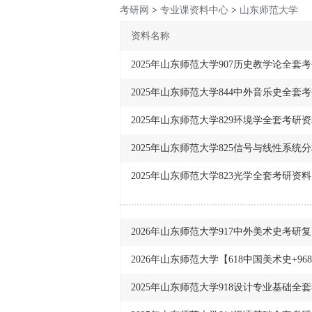
考研网
>
专业课资料中心
>
山东师范大学
资料名称
2025年山东师范大学907历史教学论全套
2025年山东师范大学844中外音乐史全套
2025年山东师范大学829环境学全套考研
2025年山东师范大学825信号与线性系统
2025年山东师范大学823光学全套考研资料
2026年山东师范大学917中外美术史考研
2026年山东师范大学【618中国美术史+
2025年山东师范大学918设计专业基础全