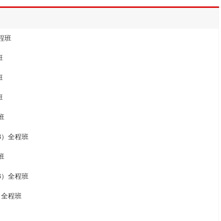
程班
班
班
班
班
08）全程班
班
33）全程班
）全程班