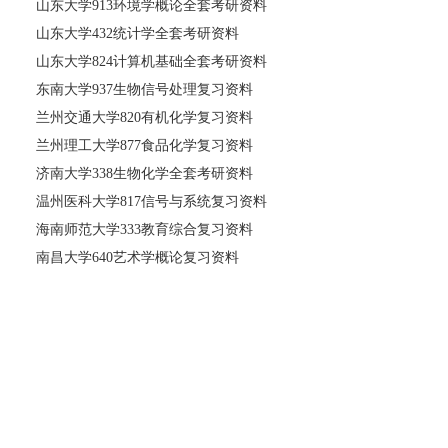
山东大学913环境学概论全套考研资料
山东大学432统计学全套考研资料
山东大学824计算机基础全套考研资料
东南大学937生物信号处理复习资料
兰州交通大学820有机化学复习资料
兰州理工大学877食品化学复习资料
济南大学338生物化学全套考研资料
温州医科大学817信号与系统复习资料
海南师范大学333教育综合复习资料
南昌大学640艺术学概论复习资料