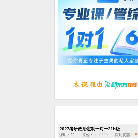
2027考研政治定制一对一21h版
￥
课时：21 原价：
￥10500
限时优惠：