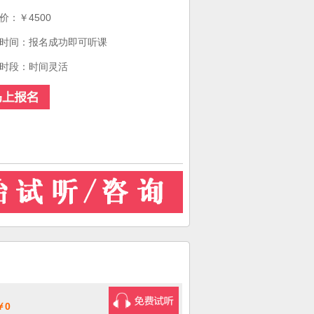
价：￥4500
时间：报名成功即可听课
时段：时间灵活
￥0