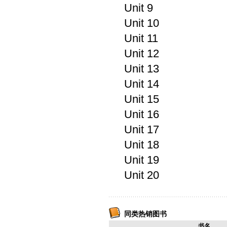
Unit 9
Unit 10
Unit 11
Unit 12
Unit 13
Unit 14
Unit 15
Unit 16
Unit 17
Unit 18
Unit 19
Unit 20
同类热销图书
书名