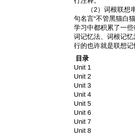
行注释。
（2）词根联想串
句名言“不管黑猫白
学习中都积累了一些
词记忆法、词根记忆
行的也许就是联想记
目录
Unit 1
Unit 2
Unit 3
Unit 4
Unit 5
Unit 6
Unit 7
Unit 8