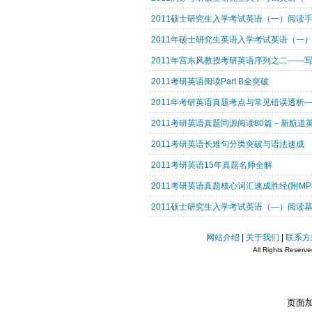
2011硕士研究生入学考试英语（一）阅读
2011年硕士研究生英语入学考试英语（一）
2011年宫东风教授考研英语序列之二——
2011考研英语阅读Part B全突破
2011年考研英语真题考点与常见错误透析
2011考研英语真题同源阅读80篇－新航道
2011考研英语长难句分类突破与语法速成
2011考研英语15年真题名师全解
2011考研英语真题核心词汇速成胜经(附MP3
2011硕士研究生入学考试英语（—）阅读基
网站介绍
|
关于我们
|
联系方
All Rights Reserv
页面加