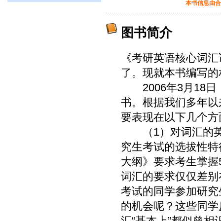
本书信息由合
图书简介
《考研英语核心词汇
了。现就本书编写的
2006年3月18
书。根据我们多年以
要表现在以下几个方
（1）对词汇的英
究生考试的选拔性特
大纲》要求考生掌握
词汇的要求仅仅差别
考试的同学参加研究
的机会呢？这些同学
汇“基本上”都似曾