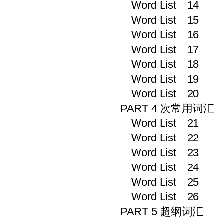
Word List 14
Word List 15
Word List 16
Word List 17
Word List 18
Word List 19
Word List 20
PART 4 次常用词汇
Word List 21
Word List 22
Word List 23
Word List 24
Word List 25
Word List 26
PART 5 超纲词汇