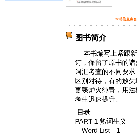
本书信息由合
图书简介
本书编写上紧跟新
订，保留了原书的诸
词汇考查的不同要求
区别对待，有的放矢
更臻炉火纯青，用法
考生迅速提升。
目录
PART 1 熟词生义
Word List 1