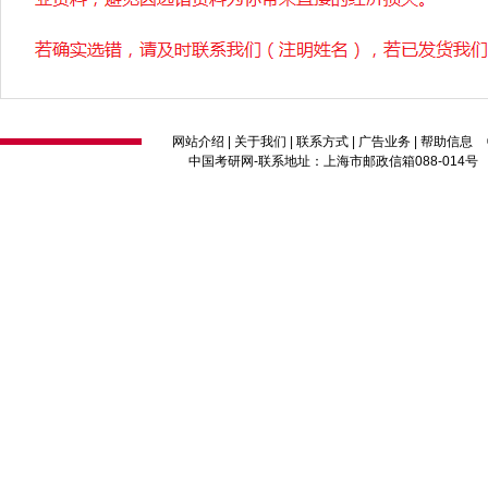
网站介绍
|
关于我们
|
联系方式
|
广告业务
|
帮助信息
中国考研网
-联系地址：上海市邮政信箱088-014号 邮编：2