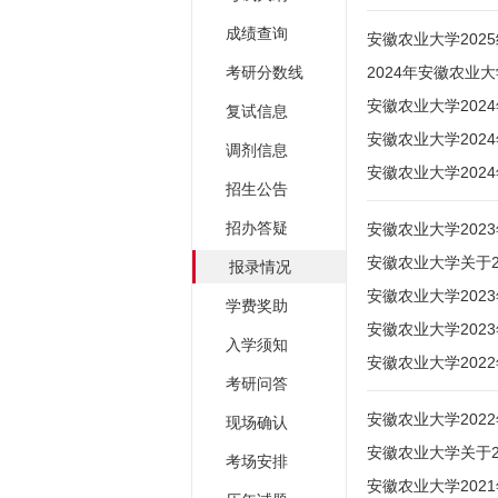
成绩查询
安徽农业大学20
考研分数线
2024年安徽农
安徽农业大学202
复试信息
安徽农业大学202
调剂信息
安徽农业大学202
招生公告
招办答疑
安徽农业大学20
安徽农业大学关于
报录情况
安徽农业大学202
学费奖助
安徽农业大学202
入学须知
安徽农业大学202
考研问答
安徽农业大学202
现场确认
安徽农业大学关于
考场安排
安徽农业大学202