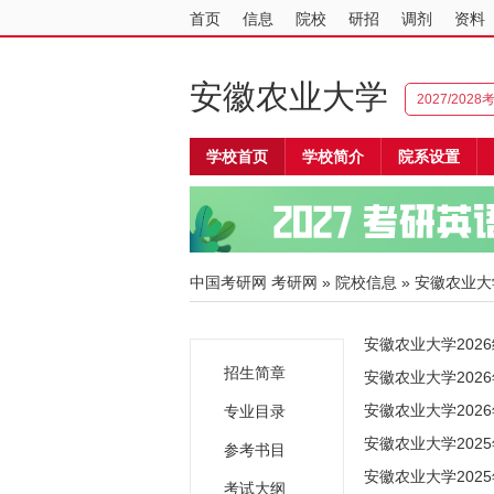
首页
信息
院校
研招
调剂
资料
安徽农业大学
2027/202
学校首页
学校简介
院系设置
中国考研网
考研网
»
院校信息
»
安徽农业大
安徽农业大学20
招生简章
安徽农业大学202
安徽农业大学202
专业目录
安徽农业大学202
参考书目
安徽农业大学20
考试大纲