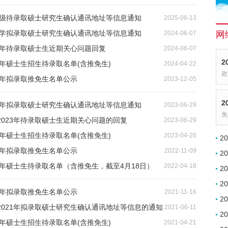
25级待录取硕士研究生确认通讯地址等信息通知
2025-06-13
业大学拟录取硕士研究生确认通讯地址等信息通知
2024-06-07
网
4年待录取硕士生近期关心问题回复
2024-06-07
2
4年硕士生招生待录取名单(含推免生)
2024-04-22
政
4年拟录取推免生名单公示
2023-12-05
2
23年拟录取硕士研究生确认通讯地址等信息通知
2023-06-29
免
2023年待录取硕士生近期关心问题的回复
2023-06-29
3年硕士生招生待录取名单(含推免生)
2023-04-26
2
3年拟录取推免生名单公示
2022-11-09
2
2年硕士生待录取名单（含推免生，截至4月18日）
2022-04-18
2
2
2年拟录取推免生名单公示
2021-11-16
2
2021年拟录取硕士研究生确认通讯地址等信息的通知
2021-06-11
2
1年硕士生招生待录取名单(含推免生)
2021-04-21