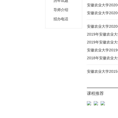
历年试题
安徽农业大学202
导师介绍
安徽农业大学202
招办电话
安徽农业大学202
2019年安徽农业
2019年安徽农业
安徽农业大学201
2018年安徽农业
安徽农业大学201
课程推荐