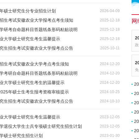
6年硕士研究生分专业招生计划
2026-04-09
生招生考试安徽农业大学报考点考生须知
2025-12-18
网
业大学研考自命题科目答题纸条形码粘贴说明
2025-12-18
2
农业大学硕士研究生考生温馨提示
2025-12-18
政
研究生招生考试安徽农业大学报考点公告
2025-10-11
2
生招生考试安徽农业大学考点考生须知
2024-12-20
免
业大学考研自命题科目答题纸条形码粘贴说明
2024-12-20
农业大学硕士研究生考生的温馨提示
2024-12-20
2
025年硕士生考生报考资格审核提示
2024-10-25
2
研究生招生考试安徽农业大学报考点公告
2024-10-10
2
2
农业大学硕士研究生考生温馨提示
2023-12-05
2
业大学退役大学生士兵专项硕士研究生招生计划
2023-12-05
2
大学硕士研究生招生计划
2023-01-30