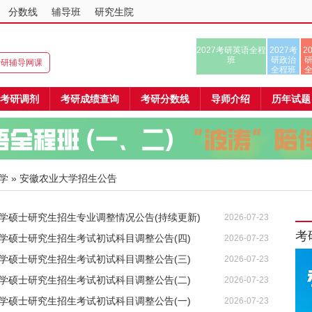
分数线
辅导班
研究生院
2027考研英语全程
2027考
2
班
研政治
8考研辅导网课
全程班
考研调剂
考研成绩查询
考研分数线
导师介绍
历年试题
学
» 安徽农业大学招生公告
大学硕士研究生招生专业调整情况公告(持续更新)
2026-07-23
考
大学硕士研究生招生考试初试科目调整公告(四)
2026-07-23
大学硕士研究生招生考试初试科目调整公告(三)
2026-07-23
大学硕士研究生招生考试初试科目调整公告(二)
2026-07-23
大学硕士研究生招生考试初试科目调整公告(一)
2026-07-23