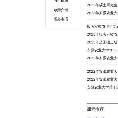
历年试题
2023年硕士研究
导师介绍
2023年安徽农
招办电话
报考安徽农业大学2
2023年报考安徽
2023年全国硕士
安徽农业大学20
2022年安徽农业
2022年安徽农
2022年安徽农
安徽农业大学关于
课程推荐