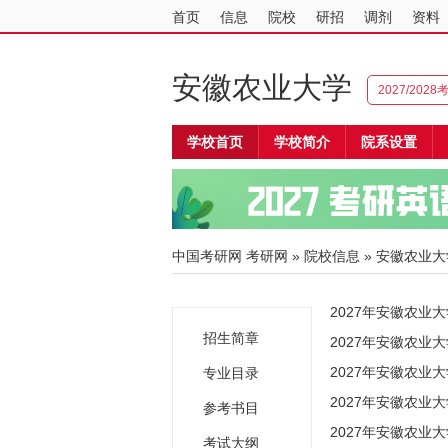
首页
信息
院校
研招
调剂
资料
安徽农业大学
2027/202
学校首页
学校简介
院系设置
中国考研网
考研网
»
院校信息
»
安徽农业大
2027年安徽农业
招生简章
2027年安徽农业
2027年安徽农业
专业目录
2027年安徽农业
参考书目
2027年安徽农业
考试大纲