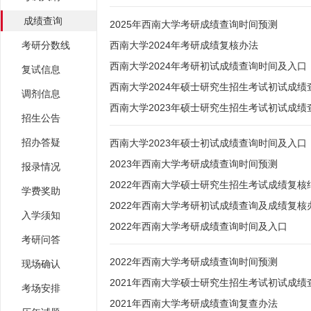
成绩查询
2025年西南大学考研成绩查询时间预测
考研分数线
西南大学2024年考研成绩复核办法
西南大学2024年考研初试成绩查询时间及入口
复试信息
西南大学2024年硕士研究生招生考试初试成绩
调剂信息
西南大学2023年硕士研究生招生考试初试成绩
招生公告
招办答疑
西南大学2023年硕士初试成绩查询时间及入口：2
2023年西南大学考研成绩查询时间预测
报录情况
2022年西南大学硕士研究生招生考试成绩复核
学费奖助
2022年西南大学考研初试成绩查询及成绩复核
入学须知
2022年西南大学考研成绩查询时间及入口
考研问答
2022年西南大学考研成绩查询时间预测
现场确认
2021年西南大学硕士研究生招生考试初试成绩
考场安排
2021年西南大学考研成绩查询复查办法