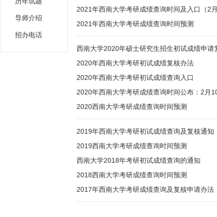
历年试题
2021年西南大学考研成绩查询时间及入口（2月
导师介绍
2021年西南大学考研成绩查询时间预测
招办电话
西南大学2020年硕士研究生招生初试成绩申请
2020年西南大学考研初试成绩复核办法
2020年西南大学考研初试成绩查询入口
2020年西南大学考研成绩查询时间公布：2月1
2020西南大学考研成绩查询时间预测
2019年西南大学考研初试成绩查询及复核通知
2019西南大学考研成绩查询时间预测
西南大学2018年考研初试成绩查询的通知
2018西南大学考研成绩查询时间预测
2017年西南大学考研成绩查询及复核申请办法