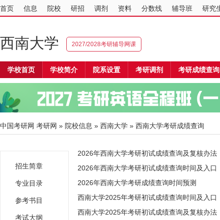
首页
信息
院校
研招
调剂
资料
分数线
辅导班
研究
西南大学
2027/2028考研辅导网课
学校首页
学校简介
院系设置
考研调剂
考研成绩查询
中国考研网
考研网
»
院校信息
»
西南大学
» 西南大学考研成绩查询
2026年西南大学考研初试成绩查询及复核办法
招生简章
2026年西南大学考研初试成绩查询时间及入口（2
2026年西南大学考研成绩查询时间预测
专业目录
西南大学2025年考研初试成绩查询时间及入口（2
参考书目
西南大学2025年考研初试成绩查询及复核办法
考试大纲