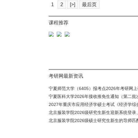
1
2
[>]
最后页
课程推荐
考研网最新资讯
宁夏师范大学（6405）报考点2026年考研网上确
宁夏医科大学2026年接收推免生通知（第二批
2027年重庆市应用经济学硕士考试《经济学综合
北京服装学院2026级研究生新生迎新系统登录、
北京服装学院2026级硕士研究生新生的导师匹配