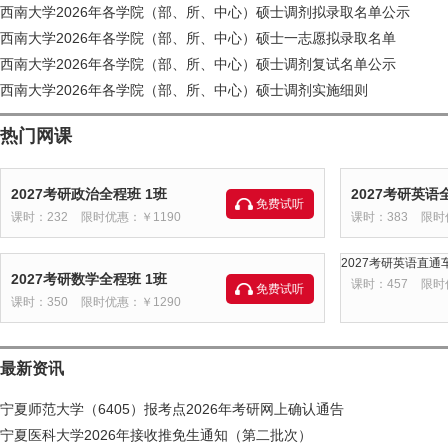
西南大学2026年各学院（部、所、中心）硕士调剂拟录取名单公示
西南大学2026年各学院（部、所、中心）硕士一志愿拟录取名单
西南大学2026年各学院（部、所、中心）硕士调剂复试名单公示
西南大学2026年各学院（部、所、中心）硕士调剂实施细则
热门网课
2027考研政治全程班 1班
2027考研英语
免费试听
课时：232
限时优惠：￥1190
课时：383
限时
2027考研英语直通车
2027考研数学全程班 1班
课时：457
限时
免费试听
课时：350
限时优惠：￥1290
最新资讯
宁夏师范大学（6405）报考点2026年考研网上确认通告
宁夏医科大学2026年接收推免生通知（第二批次）