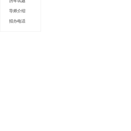
历年试题
导师介绍
招办电话